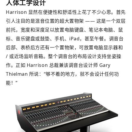
人体工学设计
Harrison 显然在便捷性和舒适性上花了不少心思。首先
引人注目的是混音位置的超大置物架 —— 这是一个双层
前托，宽度和深度足以放置电脑键盘、笔记本电脑、鼠
标、音乐键盘或鼓垫、手机、iPad，甚至午餐。调音台
后部、表桥后方还有一个置物架，可放置电脑显示器和
/ 或近场监听音箱。整个调音台的布局设计支持坐姿操
作。正如 Harrison 总裁兼该调音台设计师 Gary
Thielman 所说：“够不着的地方，就不会设计任何功
能！”