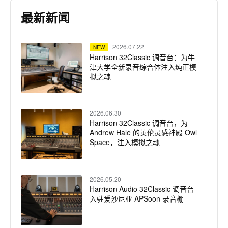
最新新闻
2026.07.22
NEW
Harrison 32Classic 调音台：为牛
津大学全新录音综合体注入纯正模
拟之魂
2026.06.30
Harrison 32Classic 调音台，为
Andrew Hale 的英伦灵感神殿 Owl
Space，注入模拟之魂
2026.05.20
Harrison Audio 32Classic 调音台
入驻爱沙尼亚 APSoon 录音棚