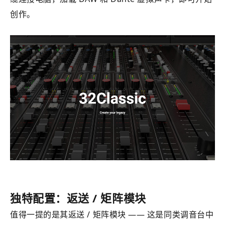
创作。
独特配置：返送 / 矩阵模块
值得一提的是其返送 / 矩阵模块 —— 这是同类调音台中