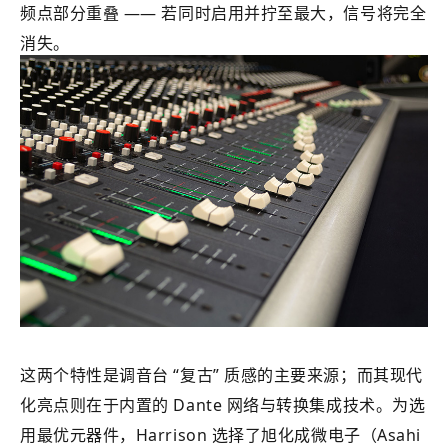
频点部分重叠 —— 若同时启用并拧至最大，信号将完全
消失。
这两个特性是调音台 “复古” 质感的主要来源；而其现代
化亮点则在于内置的 Dante 网络与转换集成技术。为选
用最优元器件，Harrison 选择了旭化成微电子（Asahi