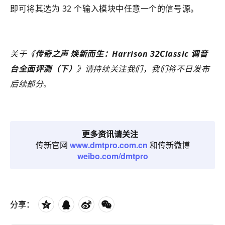
即可将其选为 32 个输入模块中任意一个的信号源。
关于《
传奇之声 焕新而生：Harrison 32Classic 调音
台全面评测（下）
》请持续关注我们，我们将不日发布
后续部分。
更多资讯请关注
传新官网
www.dmtpro.com.cn
和传新微博
weibo.com/dmtpro
分享：