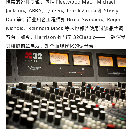
推崇的经典专辑，包括 Fleetwood Mac、Michael
Jackson、ABBA、Queen、Frank Zappa 和 Steely
Dan 等；行业知名工程师如 Bruce Swedien、Roger
Nichols、Reinhold Mack 等人也都曾使用过该品牌调
音台。如今，Harrison 推出了 32Classic—— 一款深受
其模拟前辈启发、却全面现代化的调音台。