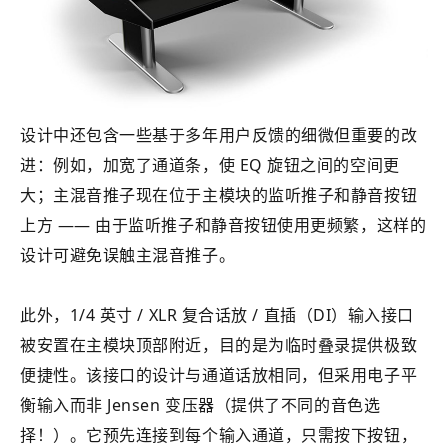
设计中还包含一些基于多年用户反馈的细微但重要的改
进：例如，加宽了通道条，使 EQ 旋钮之间的空间更
大；主混音推子现在位于主模块的监听推子和静音按钮
上方 —— 由于监听推子和静音按钮使用更频繁，这样的
设计可避免误触主混音推子。
此外，1/4 英寸 / XLR 复合话放 / 直插（DI）输入接口
被安置在主模块顶部附近，目的是为临时叠录提供极致
便捷性。该接口的设计与通道话放相同，但采用电子平
衡输入而非 Jensen 变压器（提供了不同的音色选
择！）。它预先连接到每个输入通道，只需按下按钮，