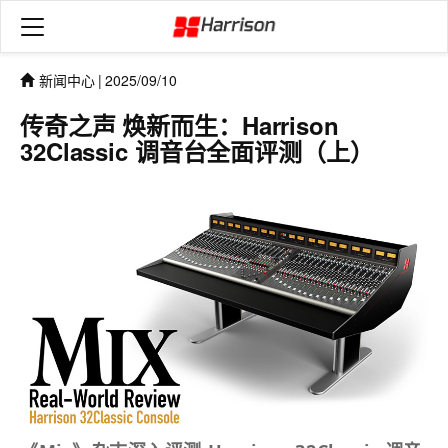
新闻中心
|
2025/09/10
传奇之声 焕新而生：Harrison
32Classic 调音台全面评测（上）