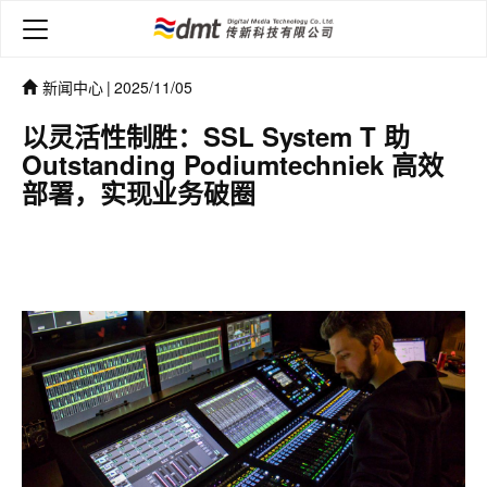
新闻中心
|
2025/11/05
以灵活性制胜：SSL System T 助
Outstanding Podiumtechniek 高效
部署，实现业务破圈