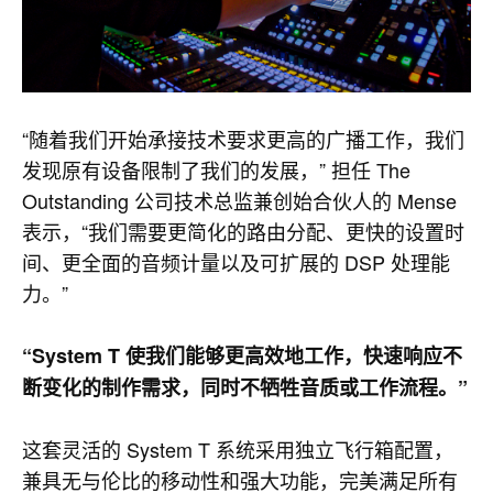
“随着我们开始承接技术要求更高的广播工作，我们
发现原有设备限制了我们的发展，” 担任 The
Outstanding 公司技术总监兼创始合伙人的 Mense
表示，“我们需要更简化的路由分配、更快的设置时
间、更全面的音频计量以及可扩展的 DSP 处理能
力。”
“System T 使我们能够更高效地工作，快速响应不
断变化的制作需求，同时不牺牲音质或工作流程。”
这套灵活的 System T 系统采用独立飞行箱配置，
兼具无与伦比的移动性和强大功能，完美满足所有