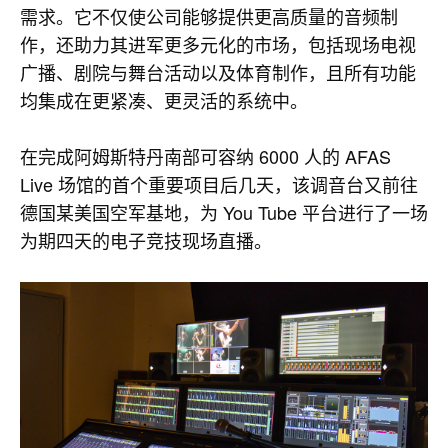
需求。它不仅使公司能够提供更高质量的音频制
作，还助力其进军更多元化的市场，包括现场电视
广播、剧院与舞台活动以及体育制作，且所有功能
均集成在更紧凑、更灵活的系统中。
在完成阿姆斯特丹南部可容纳 6000 人的 AFAS
Live 场馆的首个重要项目后几天，该调音台又前往
德国某美国空军基地，为 You Tube 平台进行了一场
为期四天的电子竞技现场直播。