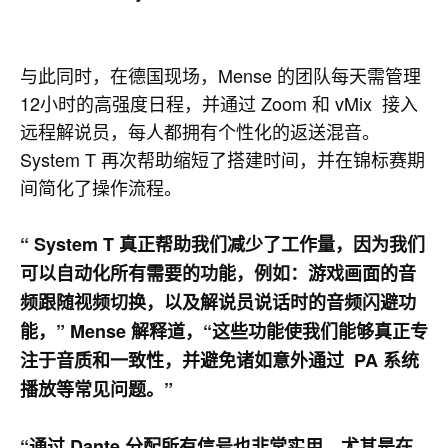
与此同时，在德国现场，Mense 的团队每天需管理
12小时的高强度日程，并通过 Zoom 和 vMix 接入
远程解说员，每人都拥有个性化的返送混音。
System T 再次帮助缩短了搭建时间，并在锦标赛期
间简化了操作流程。
“ System T 真正帮助我们减少了工作量，因为我们
可以自动化所有需要的功能，例如：游戏画面的音
频跟随视频切换，以及解说员说话时的音频闪避功
能，”
Mense 解释道，“这些功能使我们能够真正专
注于音质和一致性，并避免诸如意外通过 PA 系统
播放等常见问题。”
“通过 Dante 分配所有信号也非常实用，尤其是在