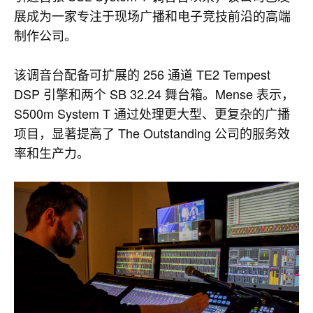
展成为一家专注于现场广播和电子竞技前沿的高端
制作公司。
该调音台配备可扩展的 256 通道 TE2 Tempest
DSP 引擎和两个 SB 32.24 舞台箱。Mense 表示，
S500m System T 通过处理更大型、更复杂的广播
项目，显著提高了 The Outstanding 公司的服务效
率和生产力。