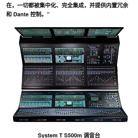
在，一切都被集中化、完全集成，并提供内置冗余
和 Dante 控制。”
System T S500m 调音台