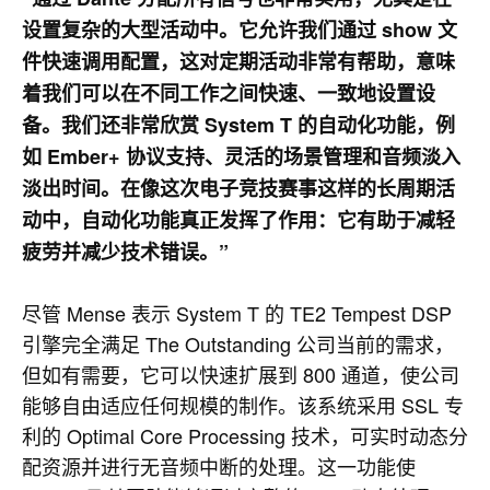
设置复杂的大型活动中。它允许我们通过 show 文
件快速调用配置，这对定期活动非常有帮助，意味
着我们可以在不同工作之间快速、一致地设置设
备。我们还非常欣赏 System T 的自动化功能，例
如 Ember+ 协议支持、灵活的场景管理和音频淡入
淡出时间。在像这次电子竞技赛事这样的长周期活
动中，自动化功能真正发挥了作用：它有助于减轻
疲劳并减少技术错误。”
尽管 Mense 表示 System T 的 TE2 Tempest DSP
引擎完全满足 The Outstanding 公司当前的需求，
但如有需要，它可以快速扩展到 800 通道，使公司
能够自由适应任何规模的制作。该系统采用 SSL 专
利的 Optimal Core Processing 技术，可实时动态分
配资源并进行无音频中断的处理。这一功能使