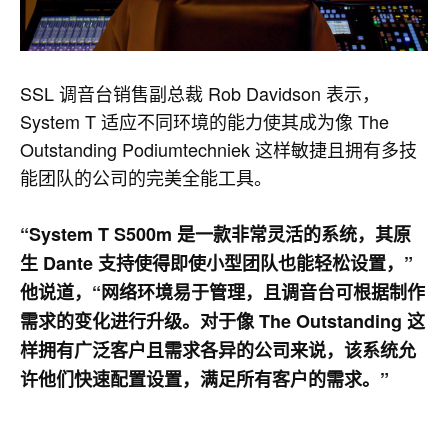
SSL 调音台销售副总裁 Rob Davidson 表示，
System T 适应不同环境的能力使其成为像 The
Outstanding Podiumtechniek 这样敏捷且拥有多技
能团队的公司的完美全能工具。
“System T S500m 是一款非常灵活的系统，其原
生 Dante 支持使得即使小型团队也能轻松设置，”
他说道，“网络环境易于管理，且调音台可根据制作
需求的变化进行升级。对于像 The Outstanding 这
样拥有广泛客户且需求各异的公司来说，该系统允
许他们快速配置设置，满足所有客户的需求。”