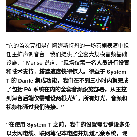
“它的首次亮相是在阿姆斯特丹的一场喜剧表演中担
任主扩声调音台，我们提供了全套大规模音频基础
设施，” Mense 说道，
“现场仅需一名人员进行设置
和技术支持，搭建速度快得惊人。得益于 System
T 的 Dante 集成功能，我们在不到三小时内就完成
了包括 PA 系统在内的全套音频设施部署。从主控
到舞台后端仅需铺设两根光纤，所有灯光、音频和
视频都通过我们连接。”
“在使用 System T 之前，我们的设置需要铺设多条
以太网电缆、联网笔记本电脑并规划冗余系统。现