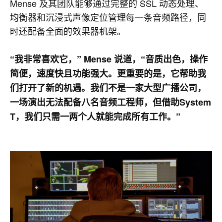
Mense 及其团队能够通过完整的 SSL 动态处理、
均衡器和沉浸式声像定位管理每一条音频路径，同
时还配备全面的效果器机架。
“我非常喜欢它，”
Mense 说道，“音质出色，操作
简便，速度快且功能强大。更重要的是，它帮助我
们打开了新的机遇。我们不是一家大型广播公司，
一场演出无法配备八名音频工程师，但借助System
T，我们只需一两个人就能完成所有工作。”