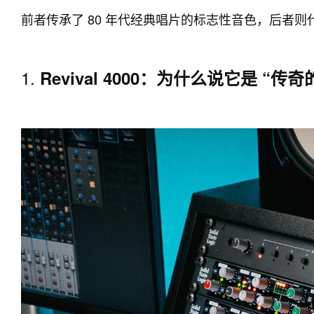
前者传承了 80 年代经典唱片的标志性音色，后者则
1.
Revival 4000：为什么说它是 “传