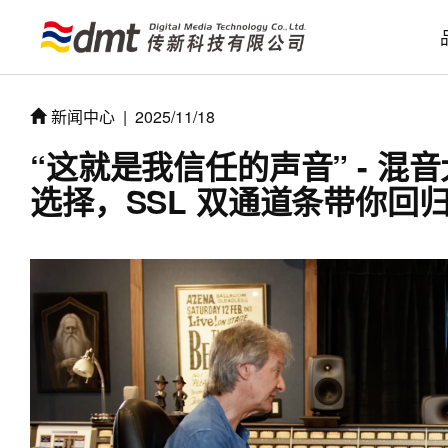
新闻中心
|
2025/11/18
“这就是我信任的声音” - 混音大师 
选择，SSL 双通道条带你回