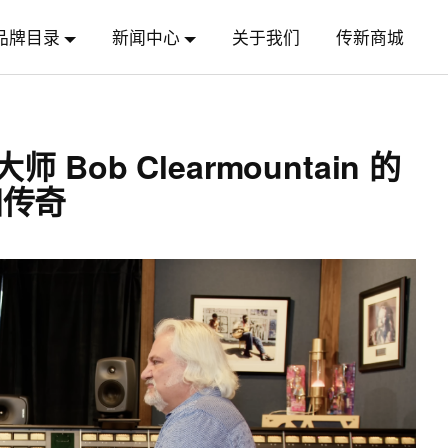
品牌目录
新闻中心
关于我们
传新商城
Bob Clearmountain 的
归传奇