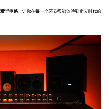
，让你在每一个环节都能体验到定义时代的
的精华电路