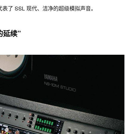
代表了 SSL 现代、洁净的超级模拟声音。
奇的延续”