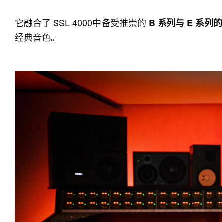
它融合了 SSL 4000中备受推崇的
B 系列与 E 系列
经典音色。