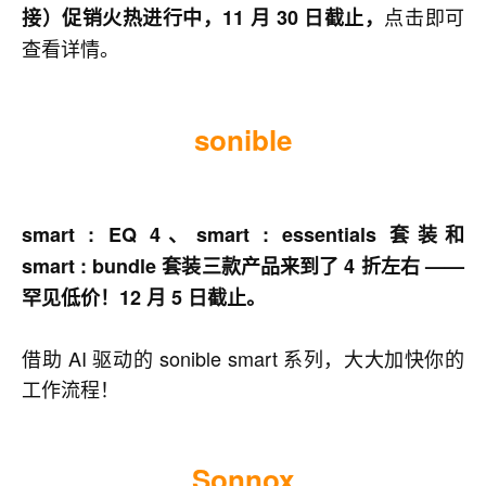
点击即可
接）
促销火热进行中，11 月 30 日截止，
查看详情。
sonible
smart : EQ 4、smart : essentials 套装和
smart : bundle 套装三款产品来到了 4 折左右 ——
罕见低价！12 月 5 日截止。
借助 AI 驱动的 sonible smart 系列，大大加快你的
工作流程！
Sonnox