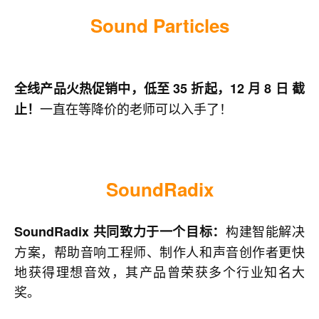
Sound Particles
全线产品火热促销中，低至 35 折起，12 月 8 日 截
一直在等降价的老师可以入手了！
止！
SoundRadix
构建智能解决
SoundRadix 共同致力于一个目标：
方案，帮助音响工程师、制作人和声音创作者更快
地获得理想音效，其产品曾荣获多个行业知名大
奖。