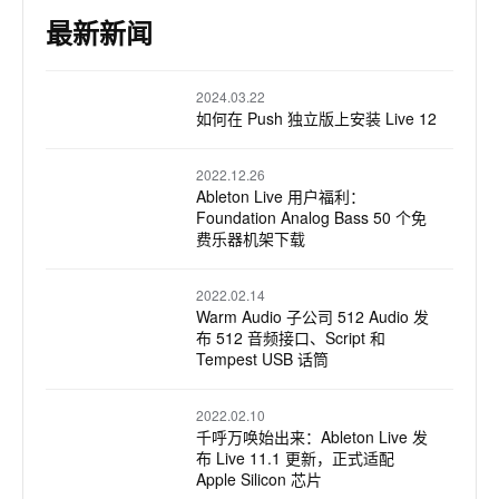
最新新闻
2024.03.22
如何在 Push 独立版上安装 Live 12
2022.12.26
Ableton Live 用户福利：
Foundation Analog Bass 50 个免
费乐器机架下载
2022.02.14
Warm Audio 子公司 512 Audio 发
布 512 音频接口、Script 和
Tempest USB 话筒
2022.02.10
千呼万唤始出来：Ableton Live 发
布 Live 11.1 更新，正式适配
Apple Silicon 芯片