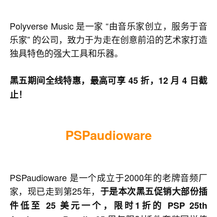
Polyverse Music 是一家 “由音乐家创立，服务于音
乐家” 的公司，致力于为走在创意前沿的艺术家打造
独具特色的强大工具和乐器。
黑五期间全线特惠，最高可享 45 折，12 月 4 日截
止！
PSPaudioware
PSPaudioware 是一个成立于2000年的老牌音频厂
家，现已走到第25年，
于是本次黑五促销大部份插
件低至 25 美元一个，限时1折的 PSP 25th