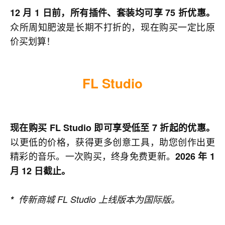
12 月 1 日前，所有插件、套装均可享 75 折优惠。
众所周知肥波是长期不打折的，现在购买一定比原
价买划算！
FL
Studio
现在购买 FL Studio 即可享受低至 7 折起的优惠。
以更低的价格，获得更多创意工具，助您创作出更
精彩的音乐。一次购买，终身免费更新。
2026 年 1
月 12 日截止。
*
传新商城 FL Studio 上线版本为国际版。