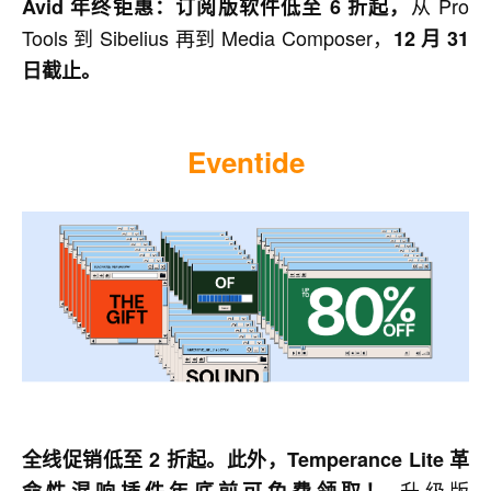
从 Pro
Avid 年终钜惠：订阅版软件低至 6 折起，
Tools 到 Sibelius 再到 Media Composer，
12 月 31
日截止。
Eventide
全线促销低至 2 折起。此外，Temperance Lite 革
升级版
命性混响插件年底前可免费领取！