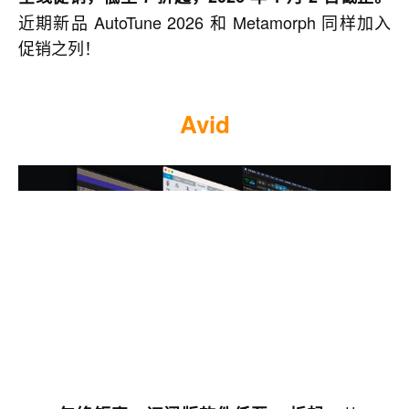
近期新品 AutoTune 2026 和 Metamorph 同样加入
促销之列！
Avid