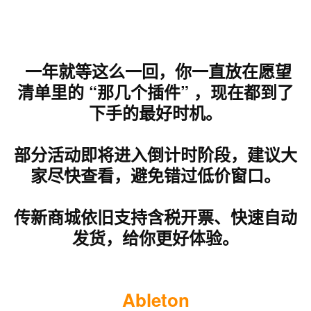
一年就等这么一回，你一直放在愿望
清单里的 “那几个插件” ，现在都到了
下手的最好时机。
部分活动即将进入倒计时阶段，建议大
家尽快查看，避免错过低价窗口。
传新商城依旧支持含税开票、快速自动
发货，给你更好体验。
Ableton