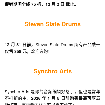
促销期间全线 75 折，12 月 2 日 截止。
Steven Slate Drums
Steven Slate Drums 所有产品
1
2
月
31
日前，
统一
欢迎选购！
仅售
358
元，
Synchro Arts
Synchro Arts 是你的音频编辑好帮手，但也是常年
不打折的主，
2026 年 1 月 8 日前购买最高可享五
有需要的朋友可以来下单了～