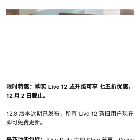
限时特惠：购买 Live 12 或升级可享 七五折优惠，
12 月 2 日截止。
12.3 版本近期已发布，所有 Live 12 新旧用户现在
即可免费更新。
ive Suite 中的 Stem 分离、Splice
最新功能包括： L