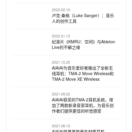
2022.02.10
卢克·桑格（Luke Sanger）：音乐
人的创作工具
2022.01.13
纪录片《KMRU：空间》与Ableton
Live的不解之缘
2021.10.25
AIAIAI为音乐爱好者推出了全新无
线耳机：TMA-2 Move Wireless和
TMA-2 Move XE Wireless
2021.09.22
AIAIAI获奖的TMA-2耳机系统，增
加了两款新录音室耳机，为音乐创
作者们提供更佳的听觉感受
2021.08.10
AIAIAI世界首款再生材质耳机