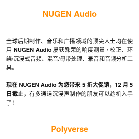
N
UGEN
Audio
全球后期制作、音乐和广播领域的顶尖人士均在使
用
屡获殊荣的响度测量 / 校正、环
NUGEN Audio
绕/沉浸式音频、混音/母带处理、录音和音频分析工
具。
现在 NUGEN Audio 为您带来 5 折大促销，12 月 5
有多通道沉浸声制作的朋友可以趁机入手
日截止，
了！
Polyverse