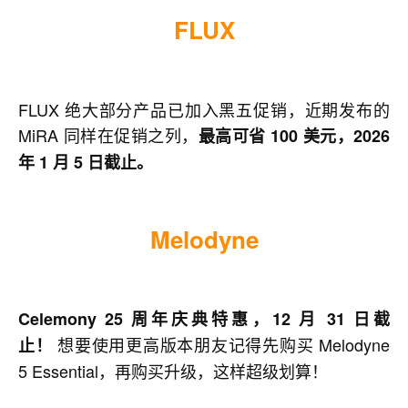
FLUX
FLUX 绝大部分产品已加入黑五促销，近期发布的
MiRA 同样在促销之列，
最高可省 100 美元，2026
年 1 月 5 日截止。
Melodyne
Celemony 25 周年庆典特惠，12 月 31 日截
想要使用更高版本朋友记得先购买 Melodyne
止！
5 Essential，再购买升级，这样超级划算！