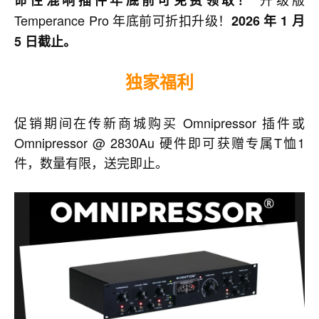
Temperance Pro 年底前可折扣升级！
2026 年 1 月
5 日截止。
独家福利
促销期间在传新商城购买 Omnipressor 插件或
Omnipressor @ 2830Au 硬件即可获赠专属T恤1
件，数量有限，送完即止。