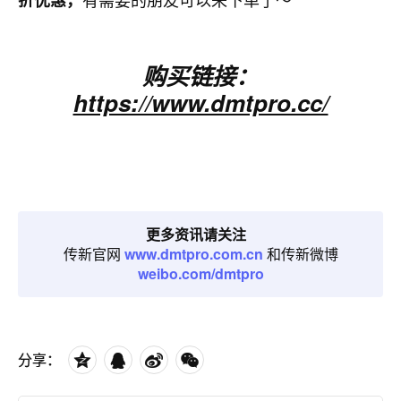
折优惠，
购买链接：
https://www.dmtpro.cc/
更多资讯请关注
传新官网
www.dmtpro.com.cn
和传新微博
weibo.com/dmtpro
分享：