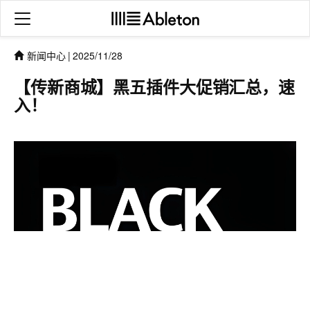
新闻中心
|
2025/11/28
【传新商城】黑五插件大促销汇总，速
入！