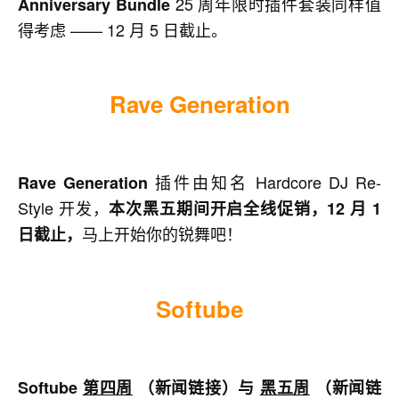
25 周年限时插件套装同样值
Anniversary Bundle
得考虑 —— 12 月 5 日截止。
Rave Generation
插件由知名 Hardcore DJ Re-
Rave Generation
Style 开发，
本次黑五期间开启全线促销，12 月 1
马上开始你的锐舞吧！
日截止，
Softube
Softube
第四周
（新闻链接）
与
黑五周
（新闻链