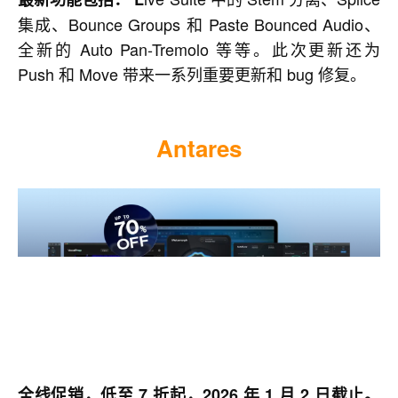
集成、Bounce Groups 和 Paste Bounced Audio、
全新的 Auto Pan-Tremolo 等等。此次更新还为
Push 和 Move 带来一系列重要更新和 bug 修复。
Antares
全线促销，低至 7 折起，2026 年 1 月 2 日截止。