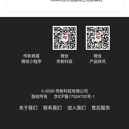
2021.06.02
AIAIAI耳机——专为长久耐用而生
传新商城
微信
微信
微信小程序
传新科技
产品快讯
© 2026 传新科技有限公司
版权所有
京ICP备17024702号-1
关于我们
联系我们
加入我们
售后服务