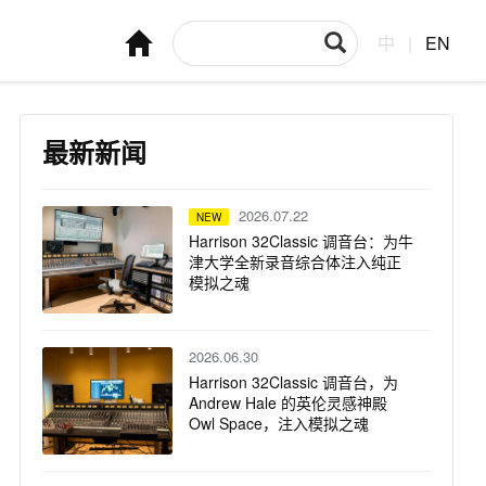
中
|
EN
最新新闻
2026.07.22
NEW
Harrison 32Classic 调音台：为牛
津大学全新录音综合体注入纯正
模拟之魂
2026.06.30
Harrison 32Classic 调音台，为
Andrew Hale 的英伦灵感神殿
Owl Space，注入模拟之魂