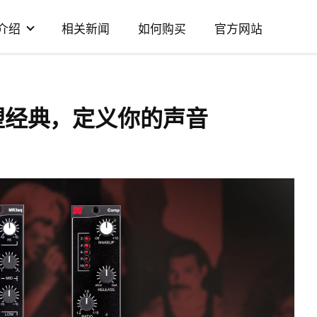
介绍
相关新闻
如何购买
官方网站
：重塑经典，定义你的声音