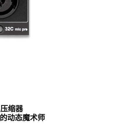
 压缩器
的动态魔术师