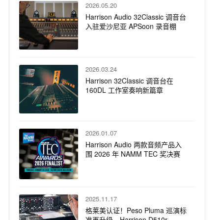
2026.05.20
Harrison Audio 32Classic 调音台
入驻爱沙尼亚 APSoon 录音棚
2026.03.24
Harrison 32Classic 调音台在
160DL 工作室奏响新篇章
2026.01.07
Harrison Audio 两款音频产品入
围 2026 年 NAMM TEC 奖决赛
2025.11.17
格莱美认证！Peso Pluma 巡演标
准再升级，Harrison D510r