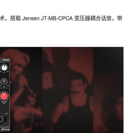
核心技术，搭载 Jensen JT-MB-CPCA 变压器耦合话放，带