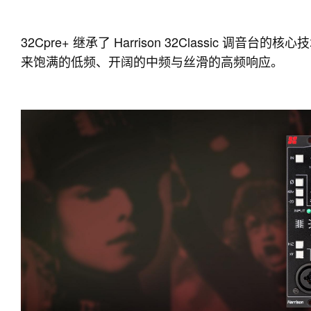
32Cpre+ 继承了 Harrison 32Classic 调音台的
来饱满的低频、开阔的中频与丝滑的高频响应。