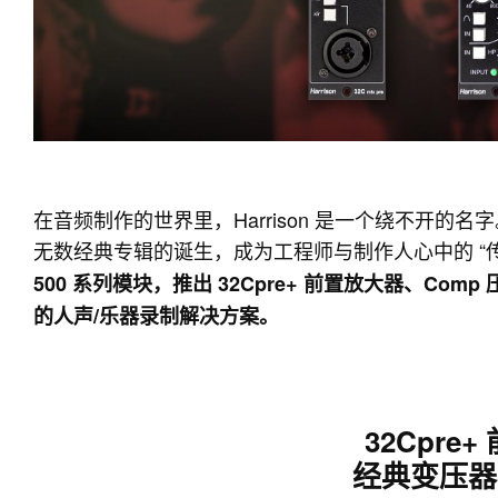
在音频制作的世界里，Harrison 是一个绕不开的名字。
无数经典专辑的诞生，成为工程师与制作人心中的 “传
500 系列模块，推出 32Cpre+ 前置放大器、Com
的人声/乐器录制解决方案。
32Cpre
经典变压器