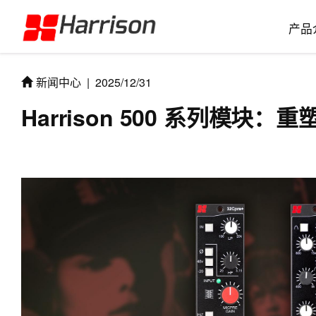
产品
新闻中心
|
2025/12/31
Harrison 500 系列模块