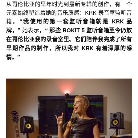
从哥伦比亚的早年时光到最新专辑的创作，有一个
元素始终塑造着她的音乐质感：KRK 录音室监听音
箱。
“我使用的第一套监听音箱就是 KRK 品
她表示，
牌，”
“ 那些 ROKIT 5 监听音箱至今仍放
在哥伦比亚我的录音室里。它们陪伴我完成了所有
早期作品的制作，所以我对 KRK 有着深厚的感
情。”