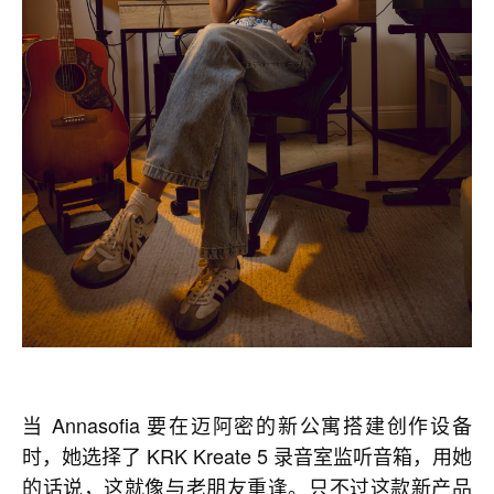
当 Annasofia 要在迈阿密的新公寓搭建创作设备
时，她选择了 KRK Kreate 5 录音室监听音箱，用她
的话说，这就像与老朋友重逢。只不过这款新产品