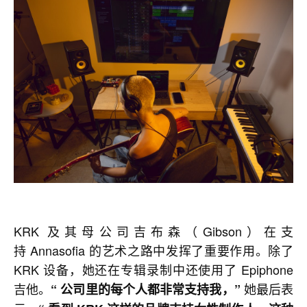
KRK 及其母公司吉布森（Gibson）在支
持 Annasofia 的艺术之路中发挥了重要作用。除了
KRK 设备，她还在专辑录制中还使用了 Epiphone
吉他。
她最后表
“ 公司里的每个人都非常支持我，”