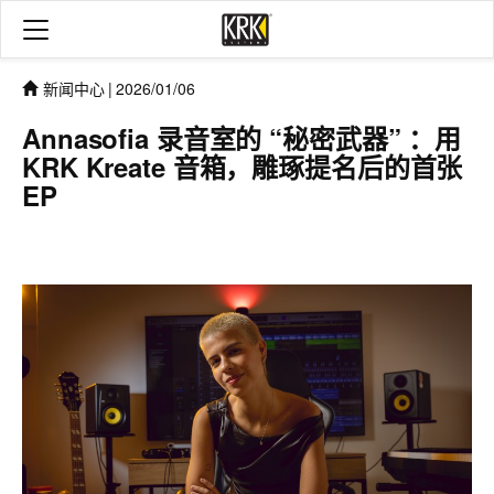
新闻中心
|
2026/01/06
Annasofia 录音室的 “秘密武器” ：用
KRK Kreate 音箱，雕琢提名后的首张
EP