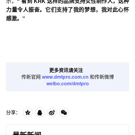
示，
“ 看到 KRK 这样的品牌支持女性制作人，这种
力量令人振奋。它们支持了我的梦想，我对此心怀
感激。”
更多资讯请关注
传新官网
www.dmtpro.com.cn
和传新微博
weibo.com/dmtpro
分享：