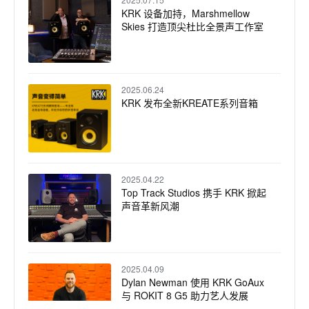
KRK 设备加持，Marshmellow
Skies 打造顶尖杜比全景声工作室
2025.06.24
KRK 发布全新KREATE系列音箱
2025.04.22
Top Track Studios 携手 KRK 掀起
声音革新风潮
2025.04.09
Dylan Newman 使用 KRK GoAux
与 ROKIT 8 G5 助力艺人发展