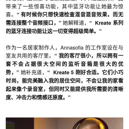
带来了一些惊喜功能，其中蓝牙功能让她最为惊
喜。
“ 有时候你只想快速检查混音混音效果，而无
她解释道，
需连接整个音频接口，”
“ Kreate 系列
的蓝牙连接功能让这一切变得超级简单。”
作为一名居家制作人，Annasofia 的工作室设在与
室友共用的客厅里。
“ 我的客厅很小，所以拥有一
套不会占据很大空间的监听音箱是很大的优
她补充道，
势，”
“ Kreate 5 刚好合适。它们小巧
时尚，能完美融入我的居住空间，不会让我的家看
起来像个录音室，但同时又能提供我所需要的清晰
度、冲击力和情感还原度。”