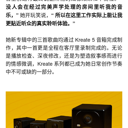
没人会在经过完美声学处理的房间里听我的音
她开玩笑说，
乐，”
“ 所以在这里工作实际上能让我
更贴近听众的真实聆听体验。”
她新专辑中的三首歌曲均通过 Kreate 5 音箱完成制
作，其中一首更是全程在客厅里录制完成的。无论
是播放检查、深夜修改，还是为塑造叙事感而进行
的情感微调，Kreate 系列都已成为她日常创作节奏
中不可或缺的一部分。