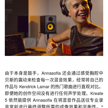
由于本身是鼓手，Annasofia 还会通过感受胸腔中
贝斯的震动来检查每一次混音效果，经常将自己的
作品与 Kendrick Lamar 的热门歌曲进行直观对比。
即便她的创作空间没有进行任何声学处理，Kreate
5 依然能提供 Annasofia 在将混音作品送往专业录
音室前进行最终调整所需的成像效果和平衡性。
“