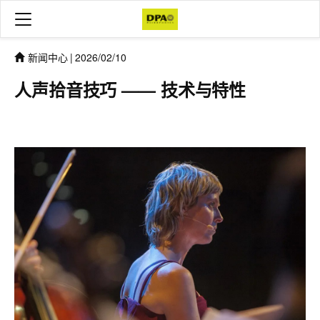
新闻中心
|
2026/02/10
人声拾音技巧 —— 技术与特性