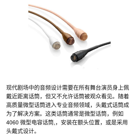
现代剧场中的音频设计需要在所有舞台演员身上佩
戴近距离话筒，但又不允许话筒被观众看见。随着
高质量微型话筒进入专业音频领域，头戴式话筒成
为了解决方案。这类话筒通常是微型话筒，例如
4060 微型电容话筒,，安装在额头位置，或是采用
头戴式设计。