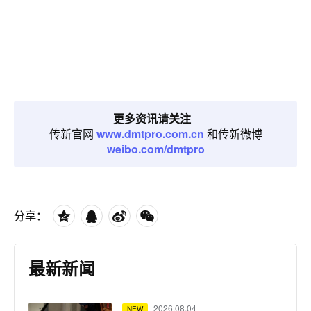
更多资讯请关注
传新官网
www.dmtpro.com.cn
和传新微博
weibo.com/dmtpro
分享：
最新新闻
2026.08.04
NEW