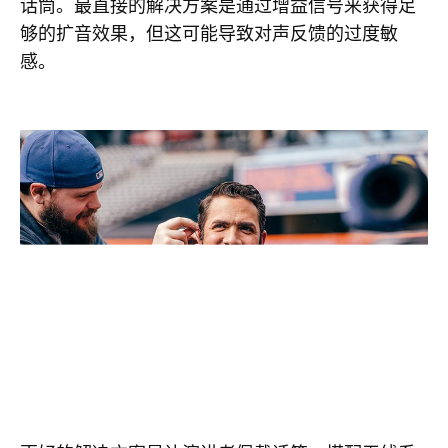
话筒。最直接的解决方案是通过增益信号来获得足
够的扩音效果，但这可能导致对声反馈的过度敏
感。