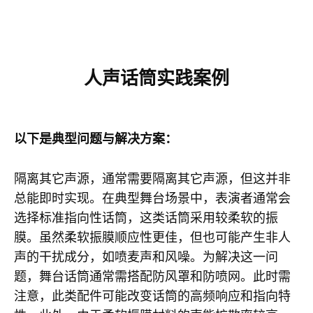
人声
话筒实践案例
以下是典型问题与解决方案：
隔离其它声源，通常需要隔离其它声源，但这并非
总能即时实现。在典型舞台场景中，表演者通常会
选择标准指向性话筒，这类话筒采用较柔软的振
膜。虽然柔软振膜顺应性更佳，但也可能产生非人
声的干扰成分，如喷麦声和风噪。为解决这一问
题，舞台话筒通常需搭配防风罩和防喷网。此时需
注意，此类配件可能改变话筒的高频响应和指向特