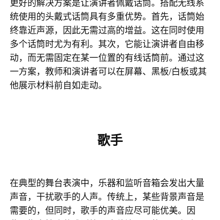
更好的解决方案是让演讲者佩戴话筒。搭配无线系
统使用的头戴式话筒具有多重优势。首先，话筒始
终靠近声源，因此无需过高的增益。这在同时使用
多个话筒时尤为有利。其次，它能让演讲者自由移
动，而无需固定在某一位置的有线话筒前。通过这
一方案，教师和演讲者可以在屏幕、黑板/白板或其
他展示材料前自如走动。
歌手
在典型的舞台表演中，乐器和监听音箱会发出大量
声音，干扰歌手的人声。传统上，某些背景声音是
需要的，但同时，歌手的声音应尽可能优美。因