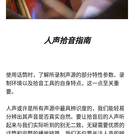
人声拾音指南
使用话筒时，了解所录制声源的部分特性参数、录
制环境以及拾音工具的自身特点，这一点至关重
要。
人声或许是所有声源中最具辨识度的，我们能轻易
分辨出其声音是否真实自然。要让拾音后的人声听
起来与我们实际听到的别无二致，无疑需要优质的
话筒和完整的播放链路。我们不仅要关注人声的辨