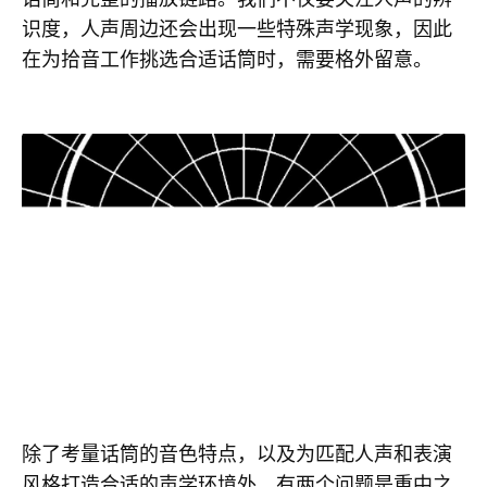
识度，人声周边还会出现一些特殊声学现象，因此
在为拾音工作挑选合适话筒时，需要格外留意。
除了考量话筒的音色特点，以及为匹配人声和表演
风格打造合适的声学环境外，有两个问题是重中之