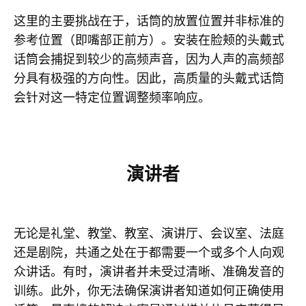
这里的主要挑战在于，话筒的放置位置并非标准的
参考位置（即嘴部正前方）。安装在脸颊的头戴式
话筒会捕捉到较少的高频声音，因为人声的高频部
分具有极强的方向性。因此，高质量的头戴式话筒
会针对这一特定位置调整频率响应。
演讲者
无论是礼堂、教堂、教室、演讲厅、会议室、法庭
还是剧院，共通之处在于都需要一个或多个人向观
众讲话。有时，演讲者并未受过清晰、准确发音的
训练。此外，你无法确保演讲者知道如何正确使用