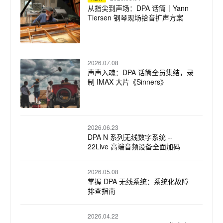
从指尖到声场：DPA 话筒｜Yann
Tiersen 钢琴现场拾音扩声方案
2026.07.08
声声入魂：DPA 话筒全员集结，录
制 IMAX 大片《Sinners》
2026.06.23
DPA N 系列无线数字系统 --
22Live 高端音频设备全面加码
2026.05.08
掌握 DPA 无线系统：系统化故障
排查指南
2026.04.22