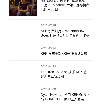
2026.01.06
Annasofia 录音室的 “秘密武器”
：用 KRK Kreate 音箱，雕琢提名
后的首张 EP
2025.07.15
KRK 设备加持，Marshmellow
Skies 打造顶尖杜比全景声工作室
2025.06.24
KRK 发布全新KREATE系列音箱
2025.04.22
Top Track Studios 携手 KRK 掀
起声音革新风潮
2025.04.09
Dylan Newman 使用 KRK GoAux