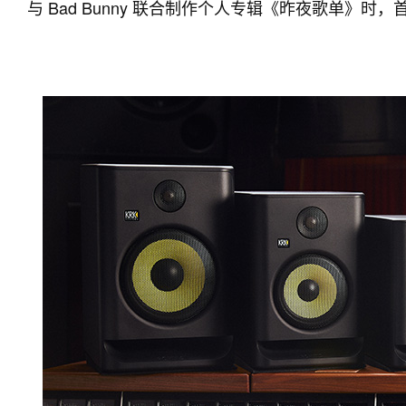
与 Bad Bunny 联合制作个人专辑《昨夜歌单》时，