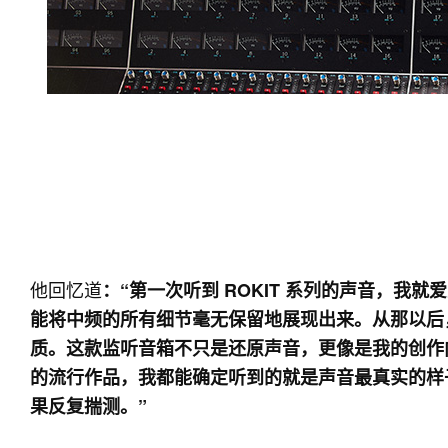
他回忆道
：“第一次听到 ROKIT 系列的声音，
能将中频的所有细节毫无保留地展现出来。从那以后
质。这款监听音箱不只是还原声音，更像是我的创作
的流行作品，我都能确定听到的就是声音最真实的样
果反复揣测。”