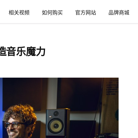
相关视频
如何购买
官方网站
品牌商城
 打造音乐魔力