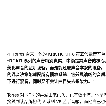
在 Torres 看来，他的 KRK ROKIT 8 第五
“ROKIT 系列的声音特别真实，中频是其声音的
美化声音的监听设备，而是能还原声音本貌的设备。有
的混音决策能适配所有播放系统。它兼具清晰的音质
下进行混音，同时又不会让曲目失去感染力。”
Torres 对 KRK 的喜爱由来已久，已有数十年。他早年与
接触到该品牌初代 V 系列 V8 监听音箱，而他自己也