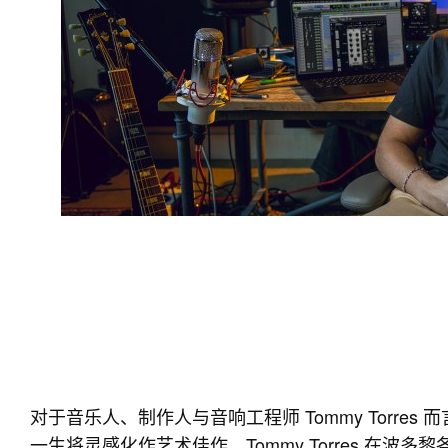
对于音乐人、制作人与音响工程师 Tommy Torr
一生将灵感化作艺术佳作。Tommy Torres 在