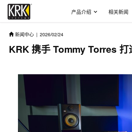
产品介绍
相关新闻
新闻中心
|
2026/02/24
KRK 携手 Tommy Torres