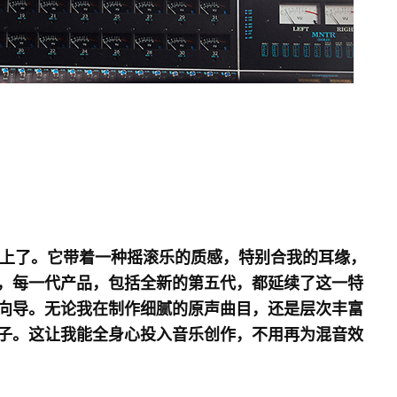
我就爱上了。它带着一种摇滚乐的质感，特别合我的耳缘，
，每一代产品，包括全新的第五代，都延续了这一特
向导。无论我在制作细腻的原声曲目，还是层次丰富
子。这让我能全身心投入音乐创作，不用再为混音效