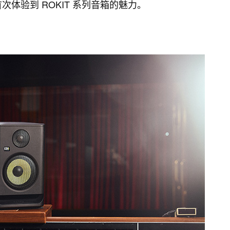
首次体验到 ROKIT 系列音箱的魅力。