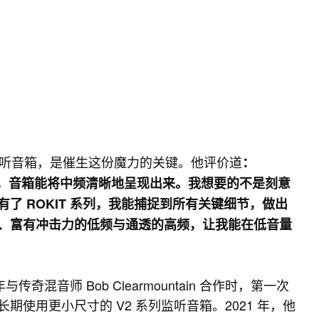
代录音室监听音箱，是催生这份魔力的关键。他评价道
：
核心，音箱能将中频清晰地呈现出来。我想要的不是刻意
了 ROKIT 系列，我能捕捉到所有关键细节，做出
、富有冲击力的低频与通透的高频，让我能在低音量
传奇混音师 Bob Clearmountain 合作时，第一次
长期使用更小尺寸的 V2 系列监听音箱。2021 年，他