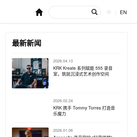
中
|
EN
最新新闻
2026.04.13
KRK Kreate 系列赋能 555 录音
室，筑就沉浸式艺术创作空间
2026.02.24
KRK 携手 Tommy Torres 打造音
乐魔力