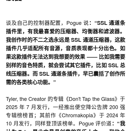
谈及自己的控制器配置，Pogue 说
：“SSL 通道条
插件里，有我最喜爱的压缩器、均衡器和滤波器。
我创作时的不二之选永远是 SSL 通道压缩器，这款
插件几乎适配所有音源，音质表现都十分出色。如
果这款插件无法达到我想要的效果 —— 比如我需要
别样的音色特质，就会尝试其它插件，比如 SSL 总
线压缩器。而 SSL 通道条插件，早已囊括了创作所
需的各类核心功能。”
Tyler, the Creator 的专辑《Don't Tap the Glass》于
2025 年 7 月发行，一经推出便空降公告牌 200 强
专辑榜榜首；其前作《Chromakopia》于 2024 年
10 月发行，同样登顶该榜单。Pogue 评价道
：“我