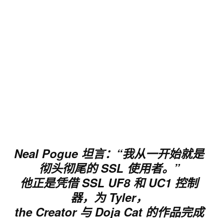
Neal Pogue 坦言：“我从一开始就是
彻头彻尾的 SSL 使用者。”
他正是凭借 SSL UF8 和 UC1 控制
器，为 Tyler，
the Creator 与 Doja Cat 的作品完成