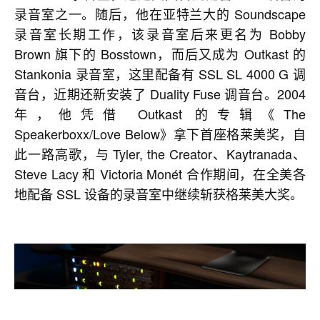
录音室之一。随后，他在亚特兰大的 Soundscape
录音室长期工作，该录音室后来更名为 Bobby
Brown 旗下的 Bosstown，而后又成为 Outkast 的
Stankonia 录音室，这里配备有 SSL SL 4000 G 调
音台，近期还新安装了 Duality Fuse 调音台。2004
年，他凭借 Outkast 的专辑《The
Speakerboxx/Love Below》拿下首座格莱美奖，自
此一路高歌，与 Tyler, the Creator、Kaytranada、
Steve Lacy 和 Victoria Monét 合作期间，在全美各
地配备 SSL 设备的录音室中继续斩获格莱美大奖。