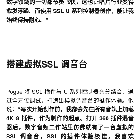
数字领域的一切都节奏飞快，这也让唱片行业变得
愈发浮躁。而使用 SSL U 系列控制器创作，能让我
始终保持耐心。”
搭建虚拟SSL 调音台
Pogue 将 SSL 插件与 U 系列控制器充分结合，通
过全方位调试，打造出模拟调音台的操作体验。他
说
：“每次开始创作前，我都会先在所有音轨上加载
4K G 插件，作为制作的起点。打开 360 插件混音
器后，数字音频工作站里仿佛就有了一台虚拟的
SSL 调音台。SSL 的插件体验极佳，我喜欢