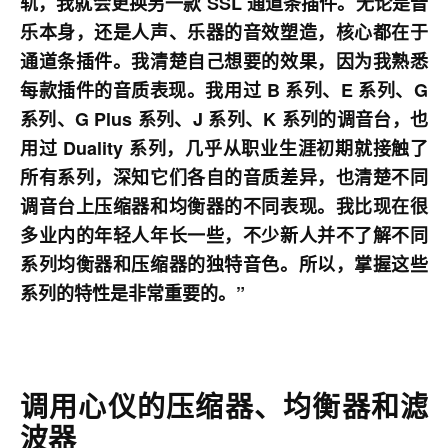
轨，我就会更换另一款 SSL 通道条插件。无论是音
乐本身，还是人声、乐器的音效塑造，核心都在于
通道条插件。我清楚自己想要的效果，因为我熟悉
每款插件的音质表现。我用过 B 系列、E 系列、G
系列、G Plus 系列、J 系列、K 系列的调音台，也
用过 Duality 系列，几乎从职业生涯初期就接触了
所有系列，深知它们各自的音质差异，也清楚不同
调音台上压缩器和均衡器的不同表现。我比现在很
多业内的年轻人年长一些，不少新人并不了解不同
系列均衡器和压缩器的独特音色。所以，掌握这些
系列的特性是非常重要的。”
调用心仪的压缩器
、
均衡器和滤
波器