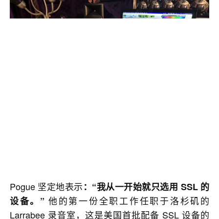
Pogue 坚定地表示
：“我从一开始就只选用 SSL 的
他的第一份全职工作任职于洛杉矶的
设备。”
Larrabee 录音室，这是美国首批配备 SSL 设备的