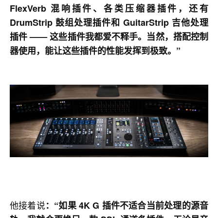
FlexVerb 混响插件、各类压缩器插件，还有
DrumStrip 鼓组处理插件和 GuitarStrip 吉他处理
插件 —— 这些插件我都爱不释手。当然，搭配控制
器使用，能让这些插件的性能发挥到极致。”
他接着说
：“如果 4K G 插件不适合当前处理的源音