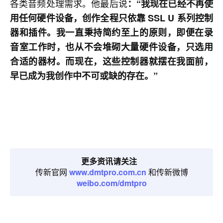
各类音频处理需求。他最后说
：“我现在已经不再使
用任何硬件设备，创作全程只依靠 SSL U 系列控制
器和插件。我一直秉持简约至上的原则，即便在录
音室工作时，也从不会堆砌大量硬件设备，只选用
合适的器材。而现在，这些控制器就摆在我面前，
早已成为我创作中不可或缺的存在。”
更多资讯请关注
传新官网
www.dmtpro.com.cn
和传新微博
weibo.com/dmtpro