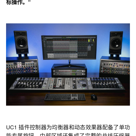
标操作。”
UC1 插件控制器为均衡器和动态效果器配备了单功
能专属旋钮，中部区域还集成了完整的总线压缩器