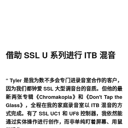
借助 SSL U 系列进行 ITB 混音
“ Tyler 是我为数不多会专门进录音室合作的客户，
因为我们都钟爱 SSL 大型调音台的音质。但他的最
新两张专辑《Chromakopia》和《Don't Tap the
Glass》，全程在我的家庭录音室以 ITB 混音的方
式完成。有了 SSL UC1 和 UF8 控制器，我依然能
通过实体操作进行创作，而非单纯盯着屏幕、用鼠