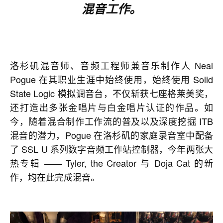
混音工作。
洛杉矶混音师、音频工程师兼音乐制作人 Neal
Pogue 在其职业生涯中始终使用，始终使用 Solid
State Logic 模拟调音台，不仅斩获七座格莱美奖，
还打造出多张金唱片与白金唱片认证的作品。如
今，随着混合制作工作流的普及以及深度挖掘 ITB
混音的潜力，Pogue 在洛杉矶的家庭录音室中配备
了 SSL U 系列数字音频工作站控制器，今年两张大
热专辑 —— Tyler, the Creator 与 Doja Cat 的新
作，均在此完成混音。