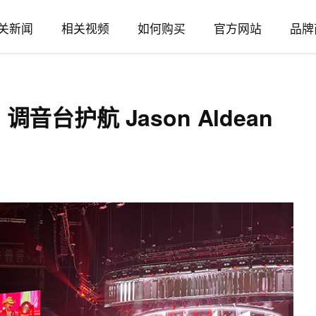
关新闻
相关视频
如何购买
官方网站
品牌
Plus 调音台护航 Jason Aldean