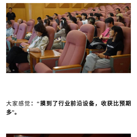
大家感觉
：“摸到了行业前沿设备，收获比预期
多”。