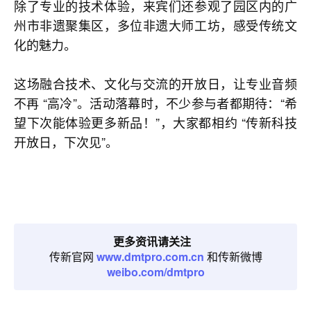
除了专业的技术体验，来宾们还参观了园区内的广
州市非遗聚集区，多位非遗大师工坊，感受传统文
化的魅力。
这场融合技术、文化与交流的开放日，让专业音频
不再 “高冷”。活动落幕时，不少参与者都期待：“希
望下次能体验更多新品！”，大家都相约 “传新科技
开放日，下次见”。
更多资讯请关注
传新官网
www.dmtpro.com.cn
和传新微博
weibo.com/dmtpro