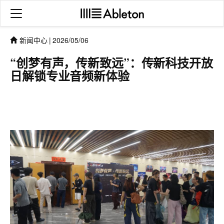
新闻中心
|
2026/05/06
“创梦有声，传新致远”：传新科技开放
日解锁专业音频新体验