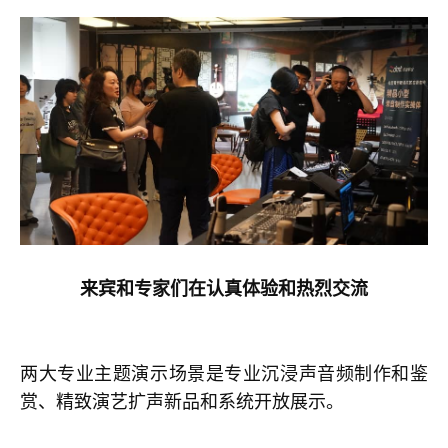
来宾和专家们在认真体验和热烈交流
两大专业主题演示场景是专业沉浸声音频制作和鉴
赏、精致演艺扩声新品和系统开放展示。