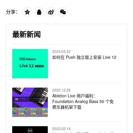
分享：
最新新闻
2024.03.22
如何在 Push 独立版上安装 Live 12
2022.12.26
Ableton Live 用户福利：
Foundation Analog Bass 50 个免
费乐器机架下载
2022.02.14