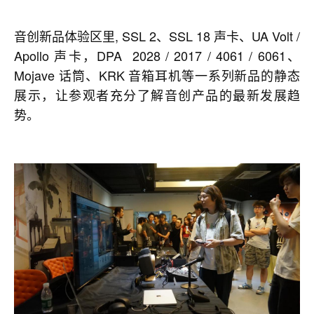
音创新品体验区里, SSL 2、SSL 18 声卡、UA Volt /
Apollo 声卡，DPA 2028 / 2017 / 4061 / 6061、
Mojave 话筒、KRK 音箱耳机等一系列新品的静态
展示，让参观者充分了解音创产品的最新发展趋
势。