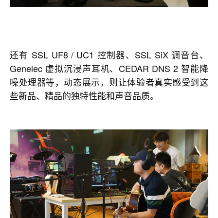
还有 SSL UF8 / UC1 控制器、SSL SiX 调音台、
Genelec 虚拟沉浸声耳机、CEDAR DNS 2 智能降
噪处理器等，动态展示，则让体验者真实感受到这
些新品、精品的独特性能和声音品质。