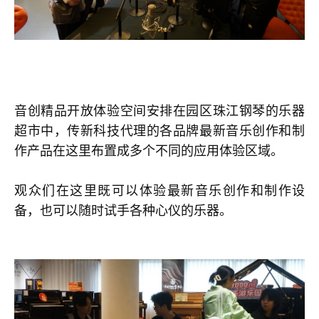
音创精品开放体验空间安排在园区珠江钢琴的乐器
超市中，传新科技代理的各品牌最新音乐创作和制
作产品在这里布置成多个不同的应用体验区域。
观众们在这里既可以体验最新音乐创作和制作设
备，也可以随时试手各种心仪的乐器。