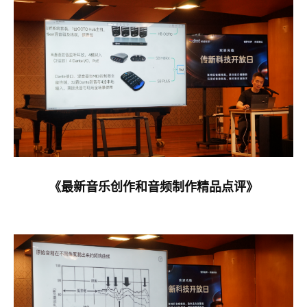
《最新音乐创作和音频制作精品点评》