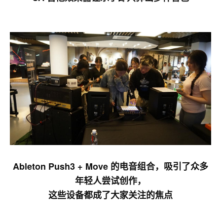
Ableton Push3 + Move 的电音组合，吸引了众多
年轻人尝试创作，
这些设备都成了大家关注的焦点