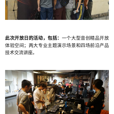
一个大型音创精品开放
此次开放日的活动，包括：
体验空间；两大专业主题演示场景和四场前沿产品
技术交流讲座。