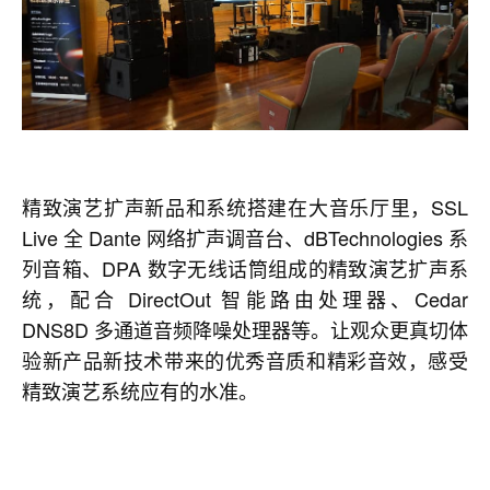
精致演艺扩声新品和系统搭建在大音乐厅里，SSL
Live 全 Dante 网络扩声调音台、dBTechnologies 系
列音箱、DPA 数字无线话筒组成的精致演艺扩声系
统，配合 DirectOut 智能路由处理器、Cedar
DNS8D 多通道音频降噪处理器等。让观众更真切体
验新产品新技术带来的优秀音质和精彩音效，感受
精致演艺系统应有的水准。