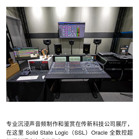
专业沉浸声音频制作和鉴赏在传新科技公司展厅，
在这里 Solid State Logic（SSL）Oracle 全数控超