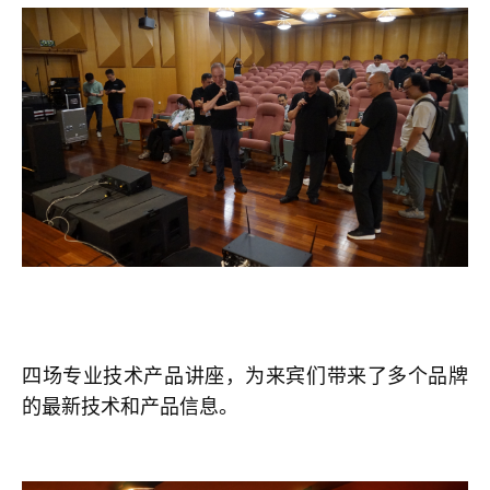
四场专业技术产品讲座，为来宾们带来了多个品牌
的最新技术和产品信息。