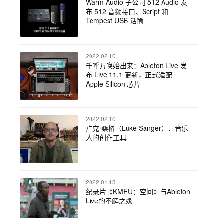
Warm Audio 子公司 512 Audio 发
布 512 音频接口、Script 和
Tempest USB 话筒
2022.02.10
千呼万唤始出来：Ableton Live 发
布 Live 11.1 更新，正式适配
Apple Silicon 芯片
2022.02.10
卢克·桑格（Luke Sanger）：音乐
人的创作工具
2022.01.13
纪录片《KMRU：空间》与Ableton
Live的不解之缘