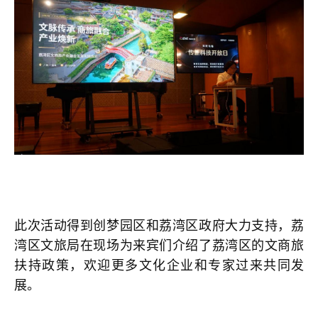
此次活动得到创梦园区和荔湾区政府大力支持，荔
湾区文旅局在现场为来宾们介绍了荔湾区的文商旅
扶持政策，欢迎更多文化企业和专家过来共同发
展。