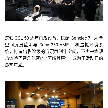
这套 SSL 50 周年旗舰设备，搭配 Genelec 7.1.4 全
空间沉浸监听与 Sony 360 VME 耳机虚拟环境系
统，打造出影院级的沉浸声制作空间，不少来宾现
场体验了音乐混音的 “声临其境” ，成为了活动日的
最热焦点。