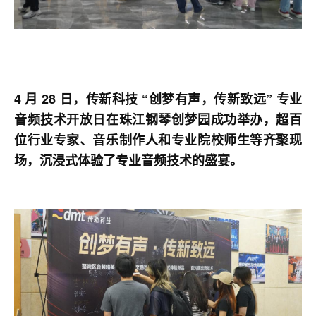
4 月 28 日，传新科技 “创梦有声，传新致远” 专业
音频技术开放日在珠江钢琴创梦园成功举办，超百
位行业专家、音乐制作人和专业院校师生等齐聚现
场，沉浸式体验了专业音频技术的盛宴。