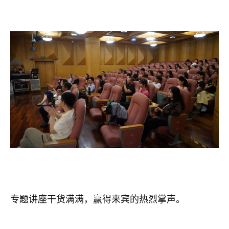
专题讲座干货满满，赢得来宾的热烈掌声。