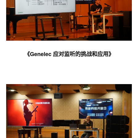
《Genelec 应对监听的挑战和应用》