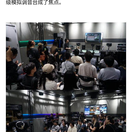
级模拟调音台成了焦点。