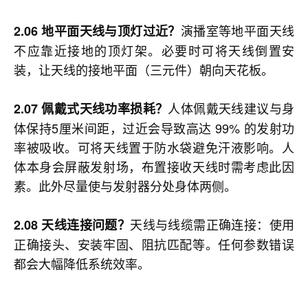
演播室等地平面天线
2.06 地平面天线与顶灯过近？
不应靠近接地的顶灯架。必要时可将天线倒置安
装，让天线的接地平面（三元件）朝向天花板。
人体佩戴天线建议与身
2.07 佩戴式天线功率损耗？
体保持5厘米间距，过近会导致高达 99% 的发射功
率被吸收。可将天线置于防水袋避免汗液影响。人
体本身会屏蔽发射场，布置接收天线时需考虑此因
素。此外尽量使与发射器分处身体两侧。
天线与线缆需正确连接：使用
2.08 天线连接问题？
正确接头、安装牢固、阻抗匹配等。任何参数错误
都会大幅降低系统效率。