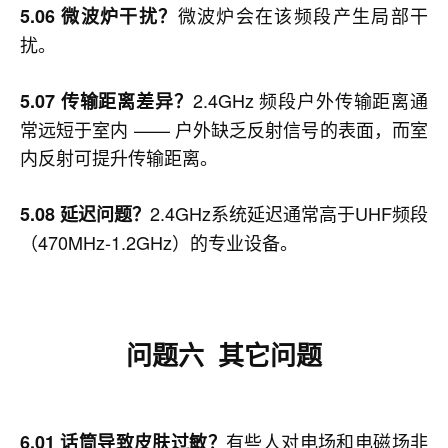
微波炉会在该频段产生局部干
5.06 微波炉干扰？
扰。
2.4GHz 频段户外传输距离通
5.07 传输距离差异？
常远短于室内 —— 户外缺乏反射信号的表面，而室
内反射可提升传输距离。
2.4GHz系统延迟通常高于UHF频段
5.08 延迟问题？
（470MHz-1.2GHz）的专业设备。
问题六 其它问题
有些人对电场和电磁场非
6.01 话筒导致皮肤过敏？