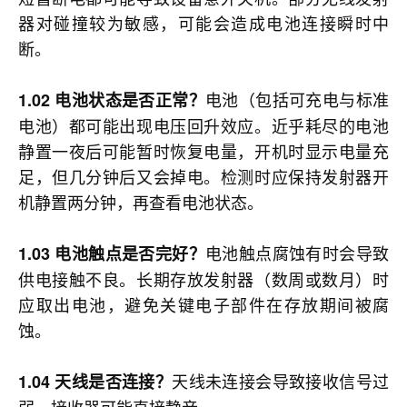
器对碰撞较为敏感，可能会造成电池连接瞬时中
断。
电池（包括可充电与标准
1.02 电池状态是否正常？
电池）都可能出现电压回升效应。近乎耗尽的电池
静置一夜后可能暂时恢复电量，开机时显示电量充
足，但几分钟后又会掉电。检测时应保持发射器开
机静置两分钟，再查看电池状态。
电池触点腐蚀有时会导致
1.03 电池触点是否完好？
供电接触不良。长期存放发射器（数周或数月）时
应取出电池，避免关键电子部件在存放期间被腐
蚀。
天线未连接会导致接收信号过
1.04 天线是否连接？