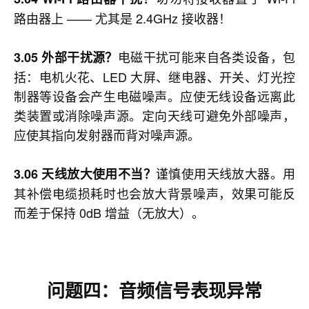
路由器上 —— 尤其是 2.4GHz 接收器！
电磁干扰可能来自各类设备，包
3.05 外部干扰源？
括：电机火花、LED 大屏、继电器、开关、灯光控
制器等设备会产生电磁噪声。应使无线设备远离此
类装置或消除噪声源。定向天线可避免外部噪声，
应使其指向发射器而背对噪声源。
谨慎使用天线放大器。用
3.06 天线放大使用不当？
其补偿电缆损耗时也会放大背景噪声，效果可能反
而差于保持 0dB 增益（无放大）。
问题四
：
音频信号表现异常