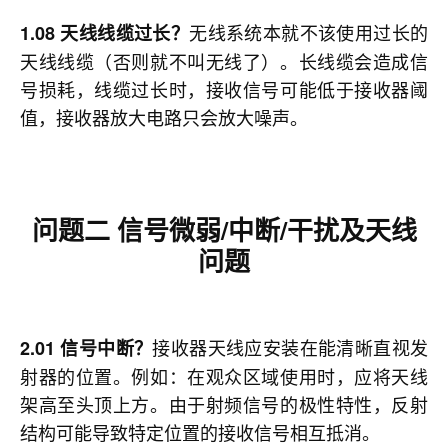
无线系统本就不该使用过长的
1.08 天线线缆过长？
天线线缆（否则就不叫无线了）。长线缆会造成信
号损耗，线缆过长时，接收信号可能低于接收器阈
值，接收器放大电路只会放大噪声。
问题二
信号微弱/中断/干扰及天线
问题
接收器天线应安装在能清晰直视发
2.01 信号中断？
射器的位置。例如：在观众区域使用时，应将天线
架高至头顶上方。由于射频信号的极性特性，反射
结构可能导致特定位置的接收信号相互抵消。