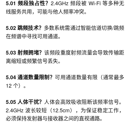
2.4GHz 频段被 Wi-Fi 等多种无
5.01 频段独占性？
线服务共用，可能与他人频率冲突。
多数系统需通过智能信道切换/跳频
5.02 跳频技术？
在频谱中寻找可用通道。
该频段重度射频流量会导致传输距
5.03 射频拥堵？
离缩短或频繁信号丢失。
可用通道数量有限（通常最多
5.04 通道数量限制？
12 个）。
人体会高效吸收阻断该频率信号。
5.05 人体干扰？
2.4GHz 波长较短（12.5cm），为保证稳定工作，
必须保持发射器与接收器之间的直视通路。