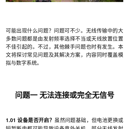
可能出现什么问题？问题可不少。无线传输中的大
多数问题都是由发射频率选择不当或天线放置位置
不佳引起的。不过，其他棘手问题也时有发生。本
文将探讨常见问题及其解决方案，内容同时覆盖模
拟与数字系统。
问题一
无法连接或完全无信号
虽然问题基础，但电池更换或
1.01 设备是否开启？
短暂断电都可能导致设备意外关机。部分无线发射