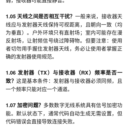
弱，接收器可能直接静音。
一般来说，接收器天
1.05 天线之间是否相互干扰？
线应与发射器天线保持可视距离，且朝向一致（均
为垂直）。户外环境只有直射场；室内可能存在漫
反射场，让射频信号绕过障碍物。但要注意：使用
者切勿用手握住发射器天线，务必让使用者掌握正
确的发射器使用规范。
1.06 发射器（TX）与接收器（RX）频率是否一
这是基本条件：发射器与接收器必须同频，且
致？
一个频率只能对应一个通道。
多数数字无线系统具有信号加密功
1.07 加密问题？
能。默认状态下，通常代码自动生成无需设置，但
代码错误会直接导致连接失败。