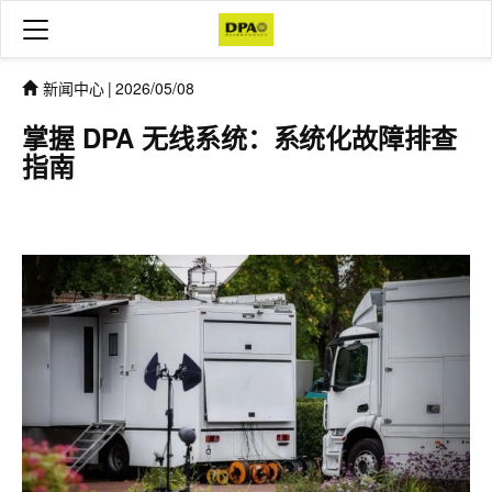
新闻中心
|
2026/05/08
掌握 DPA 无线系统：系统化故障排查
指南