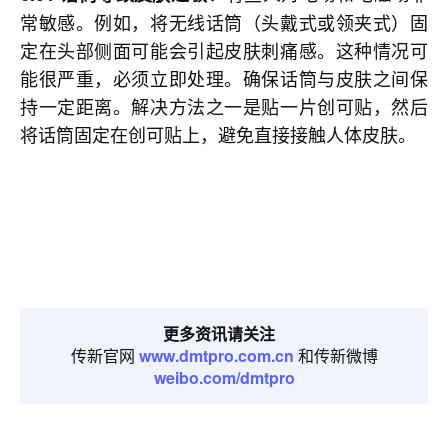
常敏感。例如，将无线话筒（头戴式或领夹式）固
定在头部侧面可能会引起皮肤刺痛感。这种情况可
能很严重，必须立即处理。确保话筒与皮肤之间保
持一定距离。解决方法之一是贴一片创可贴，然后
将话筒固定在创可贴上，避免直接接触人体皮肤。
更多资讯请关注
传新官网
www.dmtpro.com.cn
和传新微博
weibo.com/dmtpro