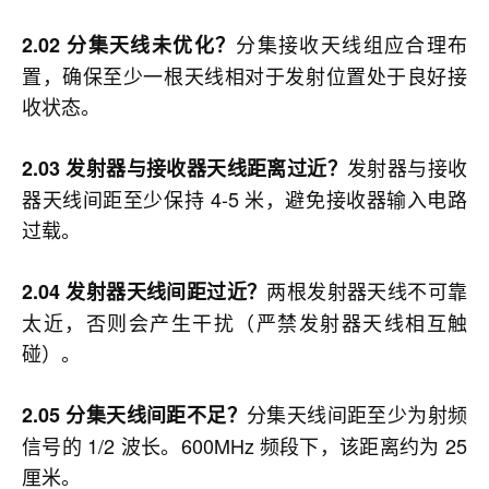
分集接收天线组应合理布
2.02 分集天线未优化？
置，确保至少一根天线相对于发射位置处于良好接
收状态。
发射器与接收
2.03 发射器与接收器天线距离过近？
器天线间距至少保持 4-5 米，避免接收器输入电路
过载。
两根发射器天线不可靠
2.04 发射器天线间距过近？
太近，否则会产生干扰（严禁发射器天线相互触
碰）。
分集天线间距至少为射频
2.05 分集天线间距不足？
信号的 1/2 波长。600MHz 频段下，该距离约为 25
厘米。