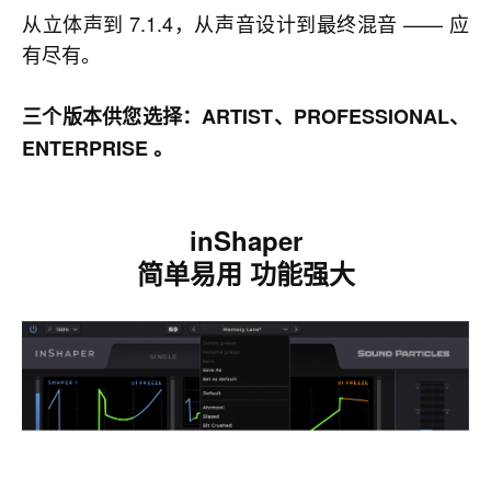
从立体声到 7.1.4，从声音设计到最终混音 —— 应
有尽有。
三个版本供您选择：ARTIST、PROFESSIONAL、
ENTERPRISE 。
inShaper
简单易用 功能强大