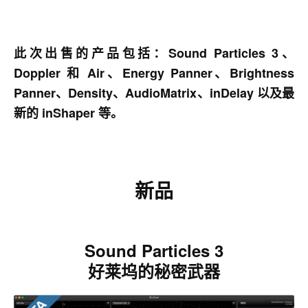
此次出售的产品包括：Sound Particles 3、
Doppler 和 Air、Energy Panner、Brightness
Panner、Density、AudioMatrix、inDelay 以及最
新的 inShaper 等。
新品
Sound Particles 3
好莱坞的秘密武器