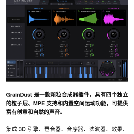
GrainDust 是一款颗粒合成器插件，具有四个独立
的粒子层、MPE 支持和内置空间运动功能，可提供
富有创意和自然的声音。
集成 3D 引擎、琶音器、音序器、滤波器、效果、