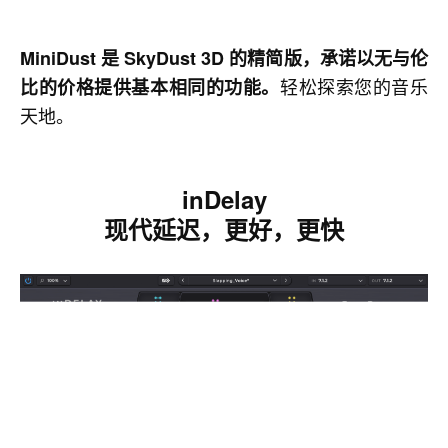
MiniDust 是 SkyDust 3D 的精简版，承诺以无与伦
轻松探索您的音乐
比的价格提供基本相同的功能。
天地。
inDelay
现代延迟，更好，更快