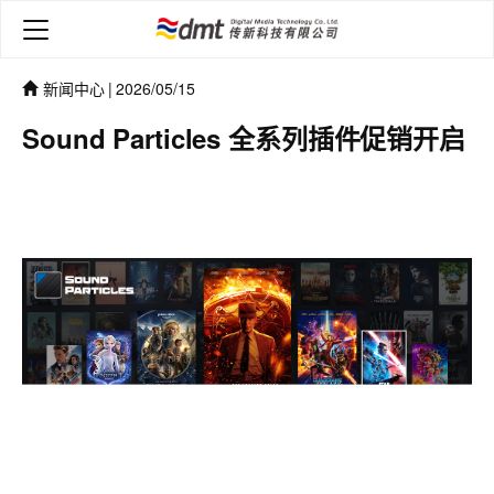
新闻中心
|
2026/05/15
Sound Particles 全系列插件促销开启