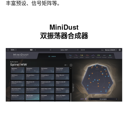
丰富预设、信号矩阵等。
MiniDust
双振荡器合成器