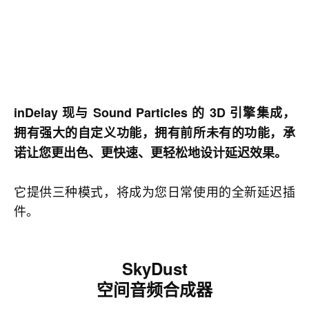
inDelay 现与 Sound Particles 的 3D 引擎集成，
拥有强大的自定义功能，拥有前所未有的功能，承
诺让您更出色、更快速、更轻松地设计延迟效果。
它提供三种模式，将成为您日常使用的全新延迟插
件。
SkyDust
空间音频合成器