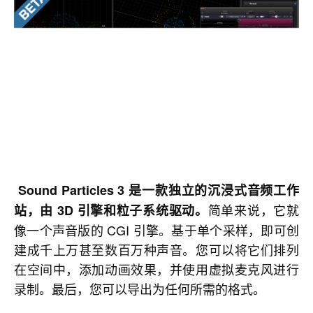
Sound Particles 3 是一款独立的沉浸式音频工作
简单来说，它就
站，由 3D 引擎和粒子系统驱动。
像一个声音版的 CGI 引擎。基于单个采样，即可创
建成千上万甚至数百万种声音。您可以将它们排列
在空间中，添加动画效果，并使用虚拟麦克风进行
录制。最后，您可以导出为任何所需的格式。