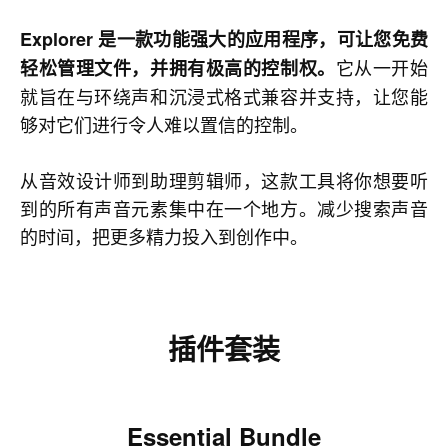
Explorer 是一款功能强大的应用程序，可让您免费
它从一开始
轻松管理文件，并拥有极高的控制权。
就旨在与环绕声和沉浸式格式兼容并支持，让您能
够对它们进行令人难以置信的控制。
从音效设计师到助理剪辑师，这款工具将你想要听
到的所有声音元素集中在一个地方。减少搜索声音
的时间，把更多精力投入到创作中。
插件套装
Essential Bundle