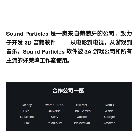
Sound Particles 是一家来自葡萄牙的公司，致力
于开发 3D 音频软件 —— 从电影到电视，从游戏到
音乐，Sound Particles 软件被 3A 游戏公司和所有
主流的好莱坞工作室使用。