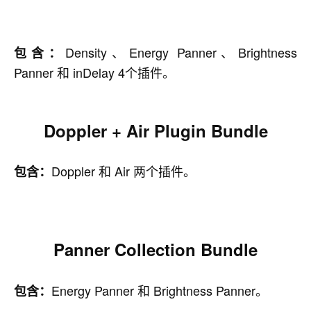
Density、Energy Panner、Brightness
包含：
Panner 和 inDelay 4个插件。
Doppler + Air Plugin Bundle
Doppler 和 Air 两个插件。
包含：
Panner Collection Bundle
Energy Panner 和 Brightness Panner。
包含：