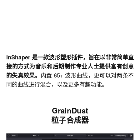
inShaper 是一款波形塑形插件，旨在以非常简单直
接的方式为音乐和后期制作专业人士提供富有创意
内置 65+ 波形曲线，更可以对两条不
的失真效果。
同的曲线进行混合，以及更多有趣功能。
GrainDust
粒子合成器