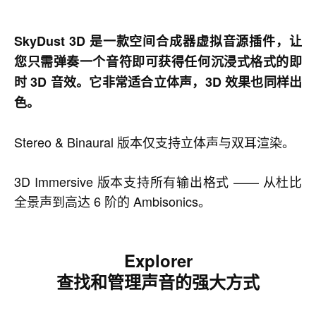
SkyDust 3D 是一款空间合成器虚拟音源插件，让
您只需弹奏一个音符即可获得任何沉浸式格式的即
时 3D 音效。它非常适合立体声，3D 效果也同样出
色。
Stereo & Binaural 版本仅支持立体声与双耳渲染。
3D Immersive 版本支持所有输出格式 —— 从杜比
全景声到高达 6 阶的 Ambisonics。
Explorer
查找和管理声音的强大方式