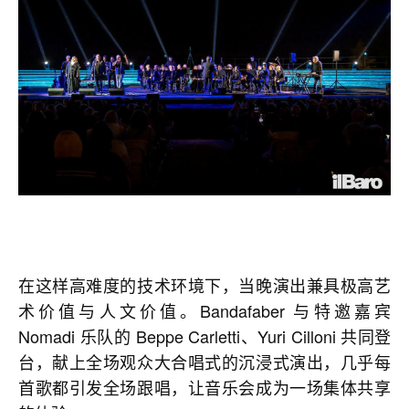
在这样高难度的技术环境下，当晚演出兼具极高艺
术价值与人文价值。Bandafaber 与特邀嘉宾
Nomadi 乐队的 Beppe Carletti、Yuri Cilloni 共同登
台，献上全场观众大合唱式的沉浸式演出，几乎每
首歌都引发全场跟唱，让音乐会成为一场集体共享