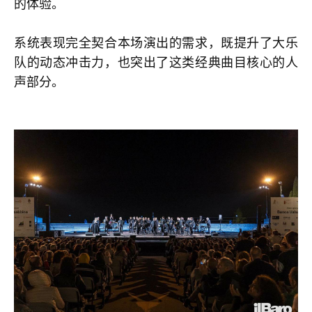
的体验。
系统表现完全契合本场演出的需求，既提升了大乐
队的动态冲击力，也突出了这类经典曲目核心的人
声部分。