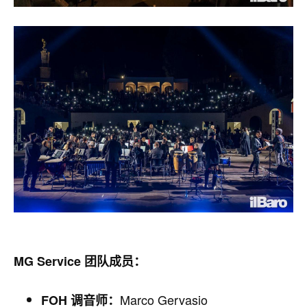
MG Service 团队成员：
Marco Gervasio
FOH 调音师：