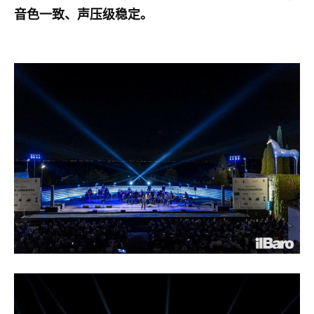
音色一致、声压级稳定。