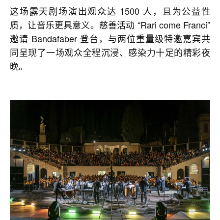
这场露天剧场演出观众达 1500 人，且为公益性
质，让音乐更具意义。慈善活动 “Rari come Franci”
邀请 Bandafaber 登台，与两位重量级特邀嘉宾共
同呈现了一场观众全程沉浸、感染力十足的精彩夜
晚。