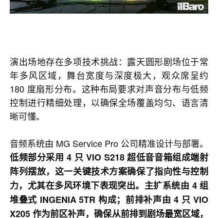
演出场地存在多项技术挑战：露天圆形剧场位于常
年多风区域，舞台宽度与深度极大，观众席呈约
180 度扇形分布。这种布局要求对声音分布与低频
控制进行精细处理，以确保全场覆盖均匀、语言清
晰可懂。
音频系统由 MG Service Pro 公司精准设计与部署。
低频部分采用 4 只 VIO S218 超低音音箱组成端射
阵列摆放，这一关键技术方案确保了指向性与控制
力，尤其在多风环境下表现突出。主扩系统由 4 组
堆叠式 INGENIA 5TR 构成；前排补声由 4 只 VIO
X205 作为前区补声，确保从前排到剧场最宽区域，