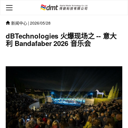
新闻中心
|
2026/05/28
dBTechnologies 火爆现场之 -- 意大
利 Bandafaber 2026 音乐会