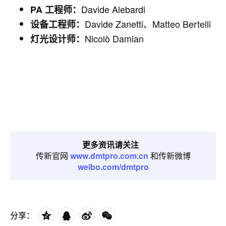
Davide Alebardi
PA 工程师：
Davide Zanetti、Matteo Bertelli
设备工程师：
Nicolò Damian
灯光设计师：
更多资讯请关注
传新官网
www.dmtpro.com.cn
和传新微博
weibo.com/dmtpro
分享：