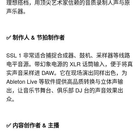
理想搭档，用顶尖艺术家信赖的音质录制人声与原
声乐器。
✅ 制作人 & 节拍制作者
SSL 1 非常适合捕捉合成器、鼓机、采样器等线路
电平音源。带幻象电源的 XLR 话筒输入，便于将真
实声音采样进 DAW。它在现场演出同样出色，为
Ableton Live 等软件提供高品质转换与立体声输
出，让音乐节舞台、俱乐部 DJ 台的声音效果出
众。
✅ 内容创作者 & 主播