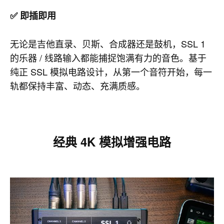
✅ 即插即用
无论是吉他直录、贝斯、合成器还是鼓机，SSL 1
的乐器 / 线路输入都能捕捉饱满有力的音色。基于
纯正 SSL 模拟电路设计，从第一个音符开始，每一
轨都保持丰富、动态、充满质感。
经典 4K 模拟增强电路