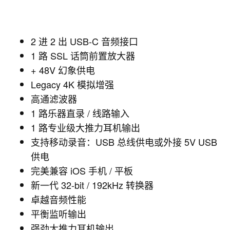
2 进 2 出 USB-C 音频接口
1 路 SSL 话筒前置放大器
+ 48V 幻象供电
Legacy 4K 模拟增强
高通滤波器
1 路乐器直录 / 线路输入
1 路专业级大推力耳机输出
支持移动录音：USB 总线供电或外接 5V USB
供电
完美兼容 iOS 手机 / 平板
新一代 32-bit / 192kHz 转换器
卓越音频性能
平衡监听输出
强劲大推力耳机输出