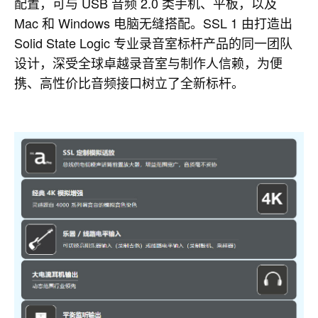
配置，可与 USB 音频 2.0 类手机、平板，以及
Mac 和 Windows 电脑无缝搭配。SSL 1 由打造出
Solid State Logic 专业录音室标杆产品的同一团队
设计，深受全球卓越录音室与制作人信赖，为便
携、高性价比音频接口树立了全新标杆。