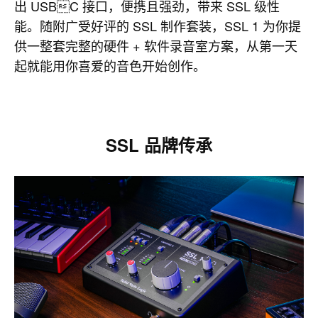
出 USBC 接口，便携且强劲，带来 SSL 级性
能。随附广受好评的 SSL 制作套装，SSL 1 为你提
供一整套完整的硬件 + 软件录音室方案，从第一天
起就能用你喜爱的音色开始创作。
SSL 品牌传承