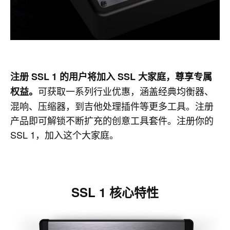
注册 SSL 1 的用户将加入 SSL 大家庭，尊享专属
可获取一系列行业优惠，涵盖经典均衡器、
权益。
混响、压缩器，到吉他处理插件等更多工具。注册
产品即可解锁不断扩充的创意工具套件。注册你的
SSL 1，加入这个大家庭。
SSL 1 核心特性