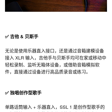
✅ 吉他 & 贝斯手
无论是使用乐器直入接口，还是通过音箱建模设备
接入 XLR 输入，吉他手与贝斯手均可在家或移动中
轻松录制、监听无箱体设备，或借助音箱模拟软
件，直接通过设备进行高品质录音或练习。
✅ 独唱创作型歌手
单路话筒输入 + 乐器直入，SSL 1 是创作型歌手的