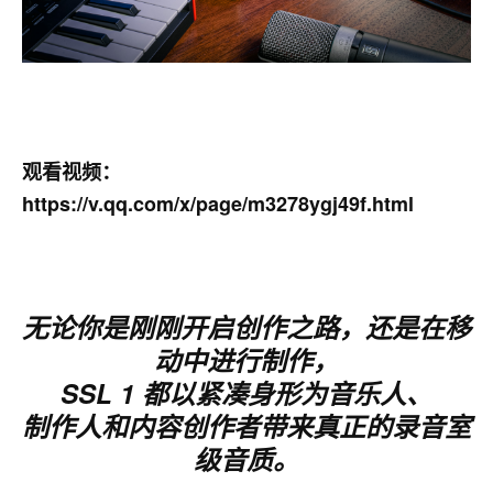
观看视频：
https://v.qq.com/x/page/m3278ygj49f.html
无论你是刚刚开启创作之路，还是在移
动中进行制作，
SSL 1 都以紧凑身形为音乐人、
制作人和内容创作者带来真正的录音室
级音质。