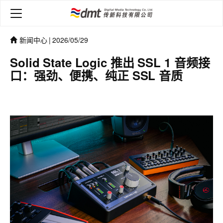
新闻中心
|
2026/05/29
Solid State Logic 推出 SSL 1 音频接
口：强劲、便携、纯正 SSL 音质