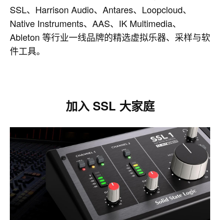
SSL、Harrison Audio、Antares、Loopcloud、
Native Instruments、AAS、IK Multimedia、
Ableton 等行业一线品牌的精选虚拟乐器、采样与软
件工具。
加入 SSL 大家庭