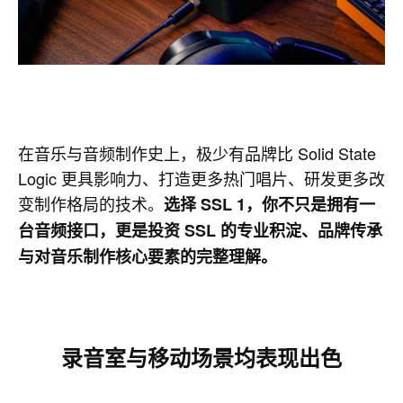
在音乐与音频制作史上，极少有品牌比 Solid State
Logic 更具影响力、打造更多热门唱片、研发更多改
变制作格局的技术。
选择 SSL 1，你不只是拥有一
台音频接口，更是投资 SSL 的专业积淀、品牌传承
与对音乐制作核心要素的完整理解。
录音室与移动场景均表现出色