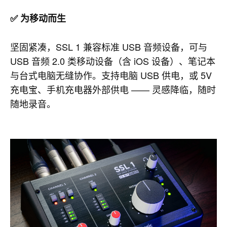
✅ 为移动而生
坚固紧凑，SSL 1 兼容标准 USB 音频设备，可与
USB 音频 2.0 类移动设备（含 iOS 设备）、笔记本
与台式电脑无缝协作。支持电脑 USB 供电，或 5V
充电宝、手机充电器外部供电 —— 灵感降临，随时
随地录音。