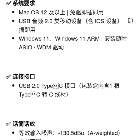
✅ 系统要求
Mac OS 12 及以上 | 免驱即插即用
USB 音频 2.0 类移动设备（含 iOS 设备） | 即
插即用
Windows 11、Windows 11 ARM | 安装随附
ASIO / WDM 驱动
✅ 连接接口
USB 2.0 TypeC 接口（包装盒内含1 根
TypeC 转 C 线材）
✅ 话筒话放
等效输入噪声：-130.5dBu（A-weighted）