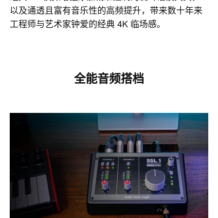
以及通透且富有音乐性的高频提升，带来数十年来
工程师与艺术家钟爱的经典 4K 临场感。
全能音频搭档