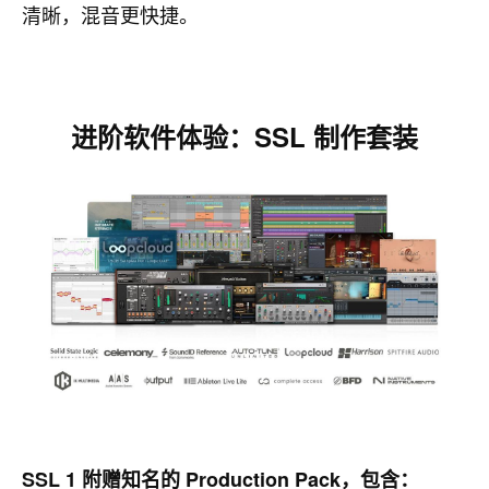
清晰，混音更快捷。
进阶软件体验：SSL 制作套装
SSL 1 附赠知名的 Production Pack，包含：