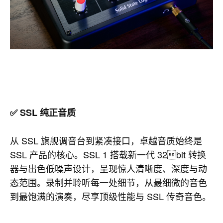
✅ SSL 纯正音质
从 SSL 旗舰调音台到紧凑接口，卓越音质始终是
SSL 产品的核心。SSL 1 搭载新一代 32bit 转换
器与出色低噪声设计，呈现惊人清晰度、深度与动
态范围。录制并聆听每一处细节，从最细微的音色
到最饱满的演奏，尽享顶级性能与 SSL 传奇音色。