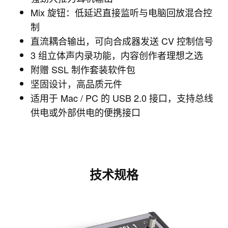
Mix 旋钮：低延迟直接监听与电脑回放混合控
制
直流耦合输出，可向合成器发送 CV 控制信号
3 组立体声内录功能，内容创作者理想之选
附赠 SSL 制作套装软件包
坚固设计，高品质元件
适用于 Mac / PC 的 USB 2.0 接口，支持总线
供电或外部供电的便携接口
技术规格