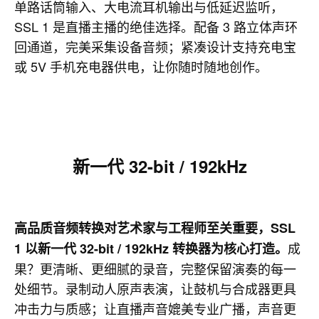
单路话筒输入、大电流耳机输出与低延迟监听，
SSL 1 是直播主播的绝佳选择。配备 3 路立体声环
回通道，完美采集设备音频；紧凑设计支持充电宝
或 5V 手机充电器供电，让你随时随地创作。
新一代 32-bit / 192kHz
高品质音频转换对艺术家与工程师至关重要，SSL
成
1 以新一代 32-bit / 192kHz 转换器为核心打造。
果？更清晰、更细腻的录音，完整保留演奏的每一
处细节。录制动人原声表演，让鼓机与合成器更具
冲击力与质感；让直播声音媲美专业广播，声音更