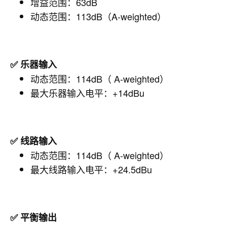
增益范围：63dB
动态范围：113dB（A-weighted）
✅ 乐器输入
动态范围：114dB（ A-weighted）
最大乐器输入电平：+14dBu
✅ 线路输入
动态范围：114dB（ A-weighted）
最大线路输入电平：+24.5dBu
✅ 平衡输出