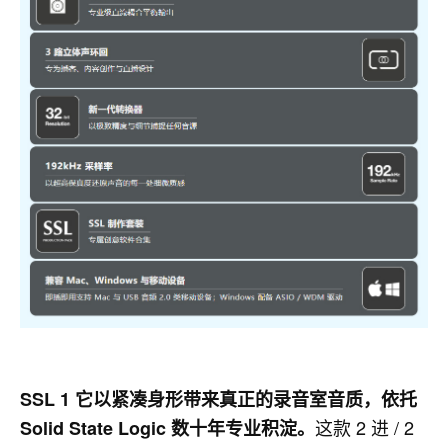
SSL 1 它以紧凑身形带来真正的录音室音质，依托
这款 2 进 / 2
Solid State Logic 数十年专业积淀。