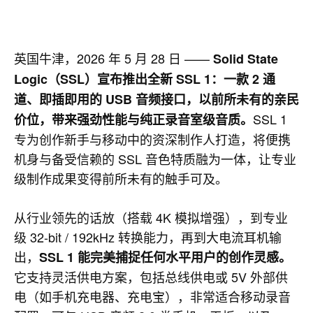
英国牛津，2026 年 5 月 28 日 ——
Solid State
Logic（SSL）宣布推出全新 SSL 1：一款 2 通
道、即插即用的 USB 音频接口，以前所未有的亲民
SSL 1
价位，带来强劲性能与纯正录音室级音质。
专为创作新手与移动中的资深制作人打造，将便携
机身与备受信赖的 SSL 音色特质融为一体，让专业
级制作成果变得前所未有的触手可及。
从行业领先的话放（搭载 4K 模拟增强），到专业
级 32-bit / 192kHz 转换能力，再到大电流耳机输
出，
SSL 1 能完美捕捉任何水平用户的创作灵感。
它支持灵活供电方案，包括总线供电或 5V 外部供
电（如手机充电器、充电宝），非常适合移动录音