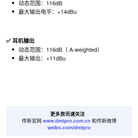
动态范围：116dB
最大输出电平：+14dBu
✅ 耳机输出
动态范围：116dB（ A-weighted）
最大输出：+11dBu
更多资讯请关注
传新官网
www.dmtpro.com.cn
和传新微博
weibo.com/dmtpro