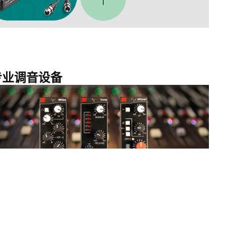
n 专业调音设备