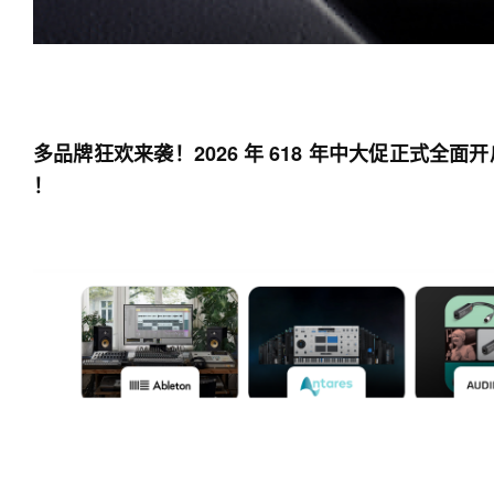
多品牌狂欢来袭！2026 年 618 年中大促正式全面开
！