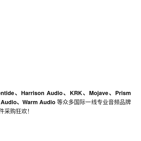
entide、Harrison Audio、KRK、Mojave、Prism
等众多国际一线专业音频品牌
al Audio、Warm Audio
件采购狂欢！