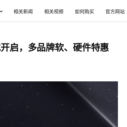
相关新闻
相关视频
如何购买
官方网站
促正式开启，多品牌软、硬件特惠