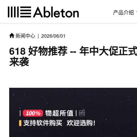
产品介绍
新闻中心
|
2026/06/01
618 好物推荐 -- 年中大
来袭