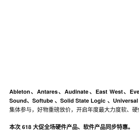
Ableton、Antares、Audinate、East West、Ev
Sound、Softube 、Solid State Logic 、Univers
集体参与，好物重磅放价，开启年度最大力度软、硬
本次 618 大促全场硬件产品、软件产品同步特惠。