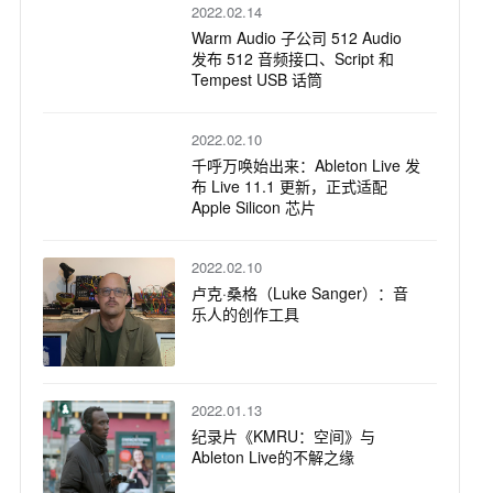
2022.02.14
Warm Audio 子公司 512 Audio
发布 512 音频接口、Script 和
Tempest USB 话筒
2022.02.10
千呼万唤始出来：Ableton Live 发
布 Live 11.1 更新，正式适配
Apple Silicon 芯片
2022.02.10
卢克·桑格（Luke Sanger）：音
乐人的创作工具
2022.01.13
纪录片《KMRU：空间》与
Ableton Live的不解之缘