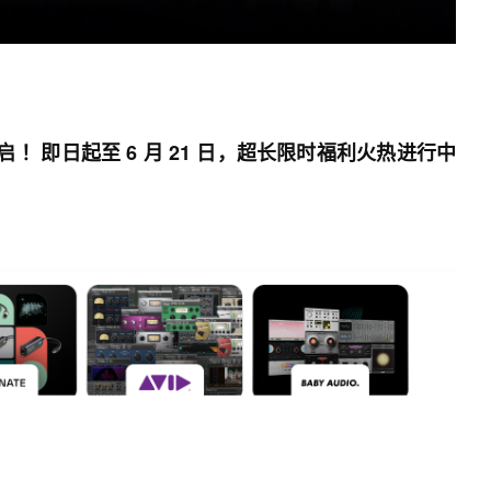
启 ！即日起至 6 月 21 日，超长限时福利火热进行中