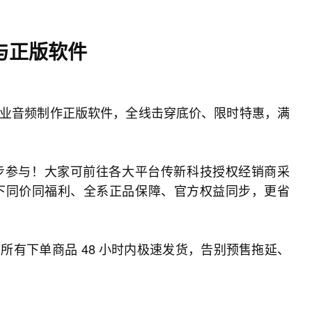
与正版软件
业音频制作正版软件，全线击穿底价、限时特惠，满
同步参与！大家可前往各大平台传新科技授权经销商采
下同价同福利、全系正品保障、官方权益同步，更省
所有下单商品 48 小时内极速发货，告别预售拖延、