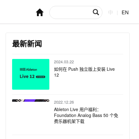
中
|
EN
最新新闻
2024.03.22
如何在 Push 独立版上安装 Live
12
2022.12.26
Ableton Live 用户福利：
Foundation Analog Bass 50 个免
费乐器机架下载