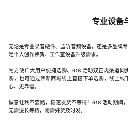
专业设备
无论是专业录音硬件、监听音频设备，还是多品牌专
足个人创作换新、工作室设备升级需求。
为方便广大用户便捷选购、618 活动双正规渠道
购，也可通过传新商城线上直接下单选购，线上线
心、更靠谱。
诚意让利不套路，极速发货不等待！618 活动期间，
无需漫长等待，刚需好货及时发。