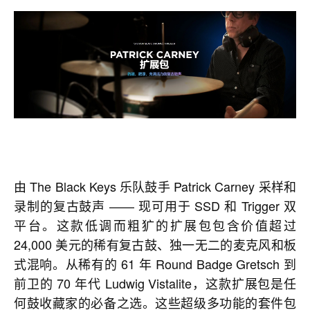
由 The Black Keys 乐队鼓手 Patrick Carney 采样和
录制的复古鼓声 —— 现可用于 SSD 和 Trigger 双
平台。这款低调而粗犷的扩展包包含价值超过
24,000 美元的稀有复古鼓、独一无二的麦克风和板
式混响。从稀有的 61 年 Round Badge Gretsch 到
前卫的 70 年代 Ludwig Vistalite，这款扩展包是任
何鼓收藏家的必备之选。这些超级多功能的套件包