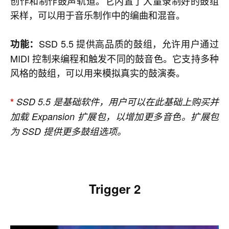
创作和制作鼓声轨道。它内置了大量录制好的鼓组
采样，可以用于音乐制作中的编曲和混音。
SSD 5.5 提供高品质的鼓组，允许用户通过
功能：
MIDI 控制来编程和触发不同的鼓音色。它支持多种
风格的鼓组，可以用来模拟真实的鼓演奏。
*
SSD 5.5 是基础软件，用户可以在此基础上购买并
加载 Expansion 扩展包，以增加更多音色。扩展包
为 SSD 提供更多鼓组选项。
Trigger 2