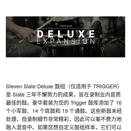
Steven Slate Deluxe 鼓组（仅适用于 TRIGGER）
是 Slate 三年不懈努力的成果，旨在录制业内音质
最佳的鼓。豪华套装为您的 Trigger 鼓库添加了 16
个小军鼓、14 个底鼓和 19 个通鼓。这些新鼓未经
处理，但录制细节非常精彩，因此可以毫不费力地
融入混音中。如果您想自定义鼓组样本，它们可以