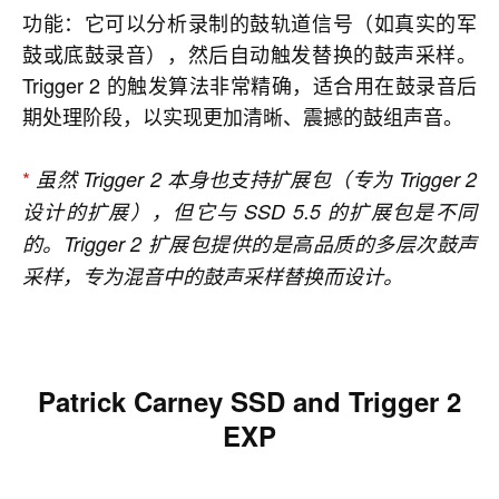
功能：它可以分析录制的鼓轨道信号（如真实的军
鼓或底鼓录音），然后自动触发替换的鼓声采样。
Trigger 2 的触发算法非常精确，适合用在鼓录音后
期处理阶段，以实现更加清晰、震撼的鼓组声音。
*
虽然 Trigger 2 本身也支持扩展包（专为 Trigger 2
设计的扩展），但它与 SSD 5.5 的扩展包是不同
的。Trigger 2 扩展包提供的是高品质的多层次鼓声
采样，专为混音中的鼓声采样替换而设计。
Patrick Carney SSD and
Trigger 2
EXP