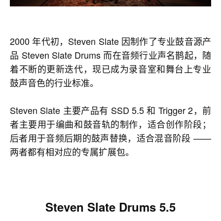
2000 年代初，Steven Slate 因制作了专业鼓音源产
品 Steven Slate Drums 而在音频行业声名鹊起，随
着不断的更新迭代，现已成为录音室和舞台上专业
鼓声音色的行业标准。
Steven Slate 主要产品有 SSD 5.5 和 Trigger 2，前
者主要用于编曲和鼓音轨的制作，适合创作阶段；
后者用于音频后期的鼓声替换，适合混音阶段 ——
两者都有相对应的专属扩展包。
Steven Slate Drums 5.5