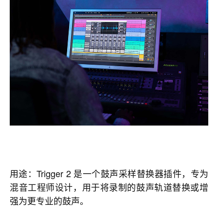
用途：Trigger 2 是一个鼓声采样替换器插件，专为
混音工程师设计，用于将录制的鼓声轨道替换或增
强为更专业的鼓声。