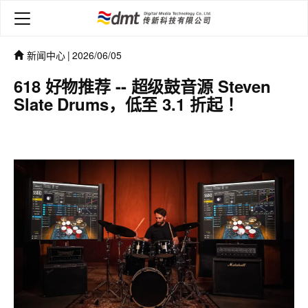
新闻中心
|
2026/06/05
618 好物推荐 -- 超级鼓音源 Steven
Slate Drums，低至 3.1 折起 ！