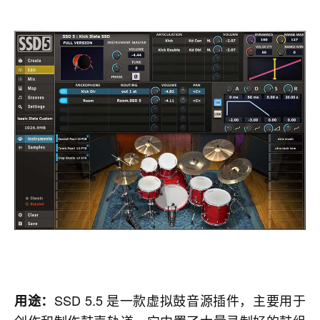
SSD 5.5 是一款虚拟鼓音源插件，主要用于
用途：