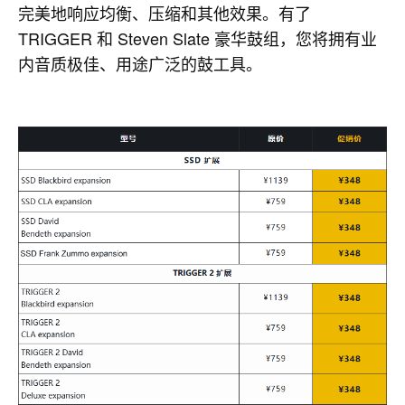
完美地响应均衡、压缩和其他效果。有了
TRIGGER 和 Steven Slate 豪华鼓组，您将拥有业
内音质极佳、用途广泛的鼓工具。