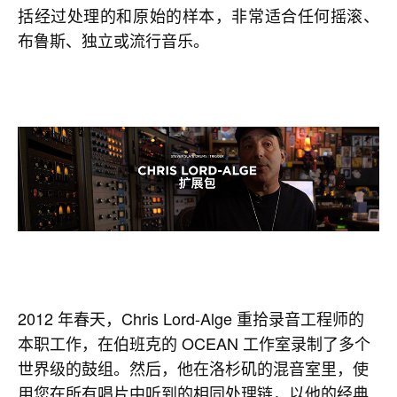
括经过处理的和原始的样本，非常适合任何摇滚、
布鲁斯、独立或流行音乐。
2012 年春天，Chris Lord-Alge 重拾录音工程师的
本职工作，在伯班克的 OCEAN 工作室录制了多个
世界级的鼓组。然后，他在洛杉矶的混音室里，使
用您在所有唱片中听到的相同处理链，以他的经典