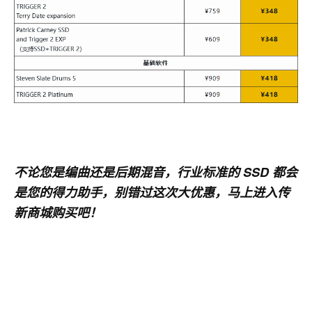
不论您是编曲还是后期混音，行业标准的 SSD 都会
是您的得力助手，别错过这次大优惠，马上进入传
新商城购买吧！