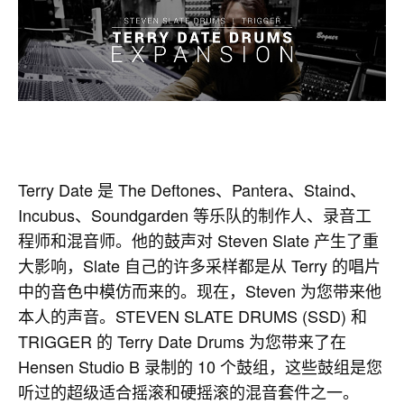
Terry Date 是 The Deftones、Pantera、Staind、
Incubus、Soundgarden 等乐队的制作人、录音工
程师和混音师。他的鼓声对 Steven Slate 产生了重
大影响，Slate 自己的许多采样都是从 Terry 的唱片
中的音色中模仿而来的。现在，Steven 为您带来他
本人的声音。STEVEN SLATE DRUMS (SSD) 和
TRIGGER 的 Terry Date Drums 为您带来了在
Hensen Studio B 录制的 10 个鼓组，这些鼓组是您
听过的超级适合摇滚和硬摇滚的混音套件之一。