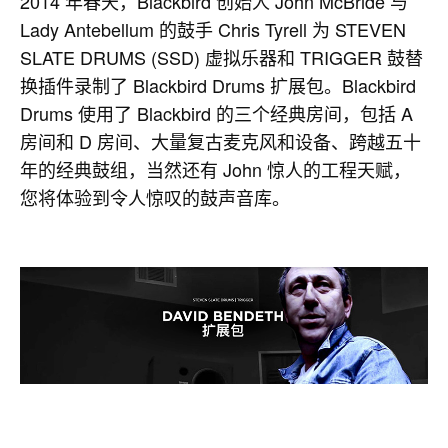
2014 年春天，Blackbird 创始人 John McBride 与
Lady Antebellum 的鼓手 Chris Tyrell 为 STEVEN
SLATE DRUMS (SSD) 虚拟乐器和 TRIGGER 鼓替
换插件录制了 Blackbird Drums 扩展包。Blackbird
Drums 使用了 Blackbird 的三个经典房间，包括 A
房间和 D 房间、大量复古麦克风和设备、跨越五十
年的经典鼓组，当然还有 John 惊人的工程天赋，
您将体验到令人惊叹的鼓声音库。