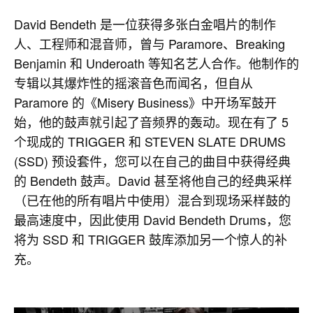
David Bendeth 是一位获得多张白金唱片的制作
人、工程师和混音师，曾与 Paramore、Breaking
Benjamin 和 Underoath 等知名艺人合作。他制作的
专辑以其爆炸性的摇滚音色而闻名，但自从
Paramore 的《Misery Business》中开场军鼓开
始，他的鼓声就引起了音频界的轰动。现在有了 5
个现成的 TRIGGER 和 STEVEN SLATE DRUMS
(SSD) 预设套件，您可以在自己的曲目中获得经典
的 Bendeth 鼓声。David 甚至将他自己的经典采样
（已在他的所有唱片中使用）混合到现场采样鼓的
最高速度中，因此使用 David Bendeth Drums，您
将为 SSD 和 TRIGGER 鼓库添加另一个惊人的补
充。