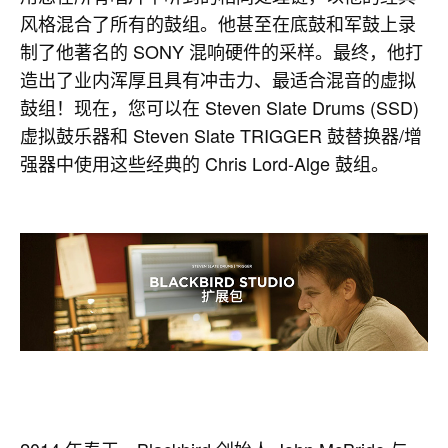
风格混合了所有的鼓组。他甚至在底鼓和军鼓上录
制了他著名的 SONY 混响硬件的采样。最终，他打
造出了业内浑厚且具有冲击力、最适合混音的虚拟
鼓组！现在，您可以在 Steven Slate Drums (SSD)
虚拟鼓乐器和 Steven Slate TRIGGER 鼓替换器/增
强器中使用这些经典的 Chris Lord-Alge 鼓组。