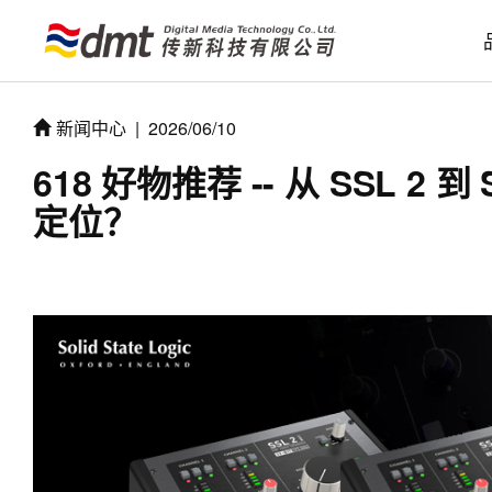
新闻中心
|
2026/06/10
618 好物推荐 -- 从 SSL 2 到
定位？