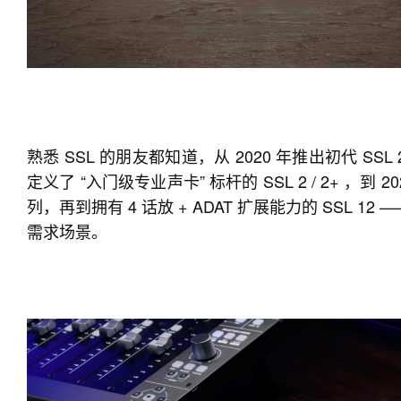
熟悉 SSL 的朋友都知道，从 2020 年推出初代 S
定义了 “入门级专业声卡” 标杆的 SSL 2 / 2+ ，到 2
列，再到拥有 4 话放 + ADAT 扩展能力的 SSL 
需求场景。