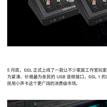
5 月底，SSL 正式上线了一款让不少家庭工作室玩家眼前
为紧凑、价格最为亲民的 USB 音频接口，SSL 
民用小声卡这个更广阔的消费级市场。