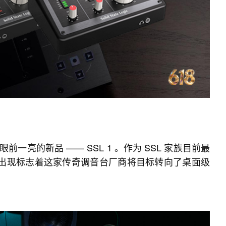
一亮的新品 —— SSL 1 。作为 SSL 家族目前最
1 的出现标志着这家传奇调音台厂商将目标转向了桌面级