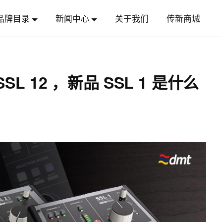
品牌目录
新闻中心
关于我们
传新商城
 SSL 12 ，新品 SSL 1 是什么