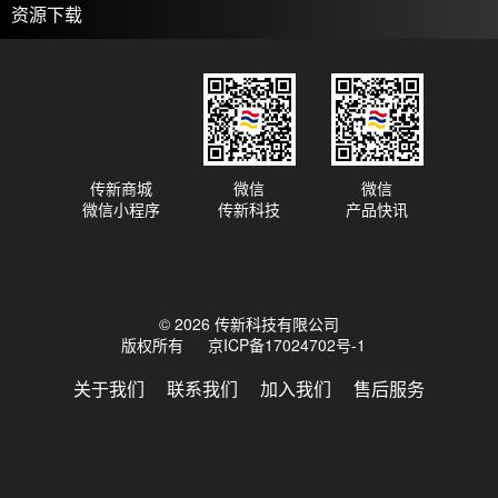
资源下载
传新商城
微信
微信
微信小程序
传新科技
产品快讯
© 2026 传新科技有限公司
版权所有
京ICP备17024702号-1
关于我们
联系我们
加入我们
售后服务