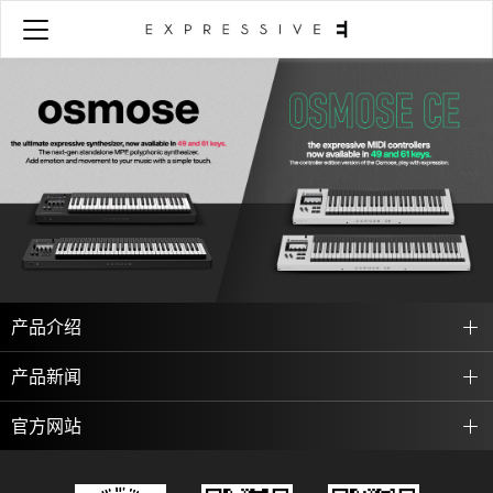
产品介绍
产品新闻
官方网站