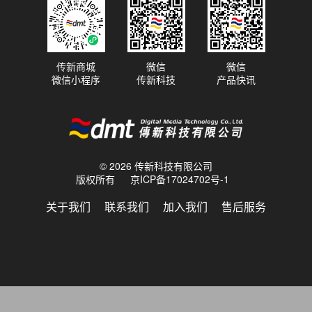
传新商城
微信
微信
微信小程序
传新科技
产品快讯
© 2026 传新科技有限公司
版权所有
京ICP备17024702号-1
关于我们
联系我们
加入我们
售后服务