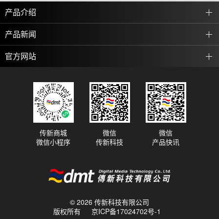
产品介绍
产品新闻
官方网站
传新商城
微信
微信
微信小程序
传新科技
产品快讯
© 2026 传新科技有限公司
版权所有
京ICP备17024702号-1