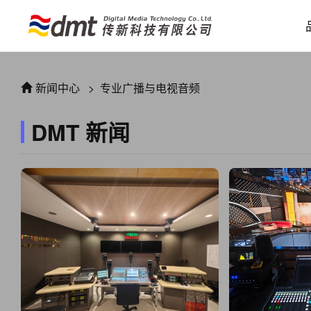
新闻中心
>
专业广播与电视音频
DMT 新闻