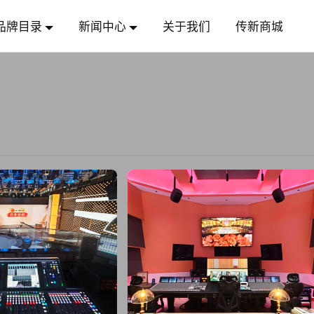
品牌目录
新闻中心
关于我们
传新商城