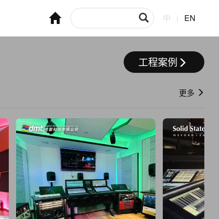
中
|
EN
工程案例
更多