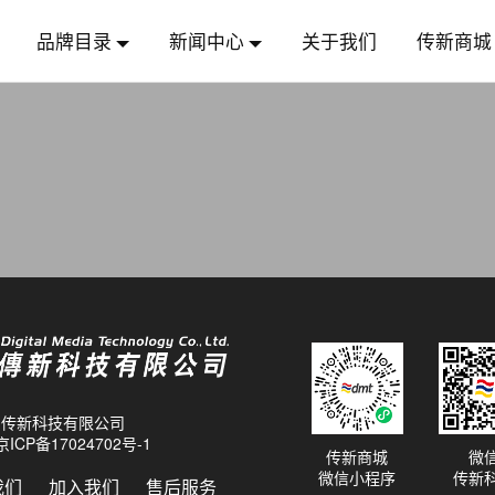
品牌目录
新闻中心
关于我们
传新商城
26 传新科技有限公司
京ICP备17024702号-1
传新商城
微
微信小程序
传新
我们
加入我们
售后服务