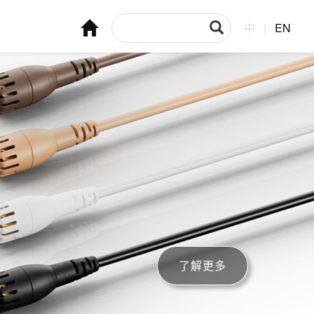
中
|
EN
了解更多