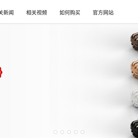
关新闻
相关视频
如何购买
官方网站