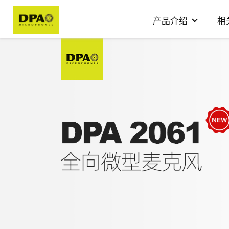
产品介绍
相