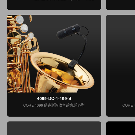
4099-DC-1-199-S
CORE 4099 萨克斯管收音话筒,超心型
CORE