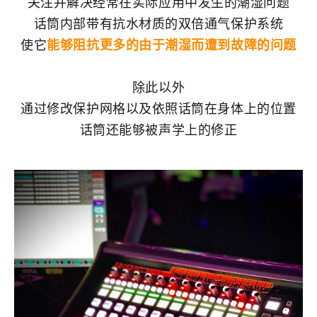
关注并解决经常在实际应用中发生的潮湿问题
话筒内部带有抗水材质的双倍通气保护系统
使它
能够阻抗更多的由于潮湿而遭到故障的问题
除此以外
通过修改保护网格以及依照话筒在身体上的位置
话筒还能够被声学上的修正