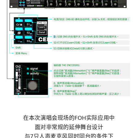
在本次演唱会现场的FOH实际应用中
面对非常规的延伸舞台设计
与7只人声麦克风同时同台的条件下