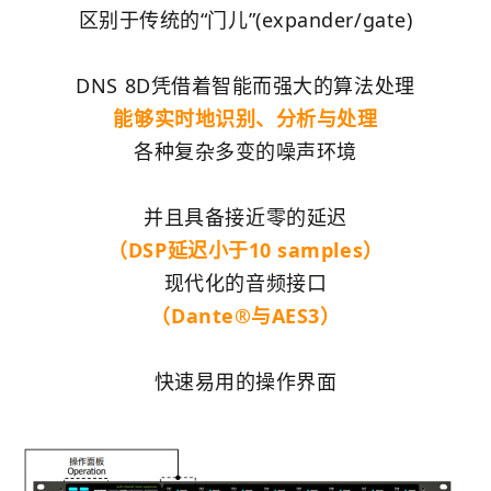
区别于传统的“门儿”(expander/gate)
DNS 8D凭借着智能而强大的算法处理
能够实时地识别、分析与处理
各种复杂多变的噪声环境
并且具备接近零的延迟
（DSP延迟小于10 samples）
现代化的音频接口
（Dante®与AES3）
快速易用的操作界面