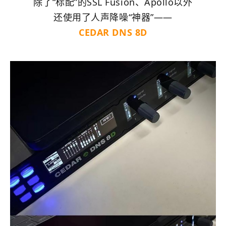
除了“标配”的SSL Fusion、Apollo以外
还使用了人声降噪“神器”——
CEDAR DNS 8D