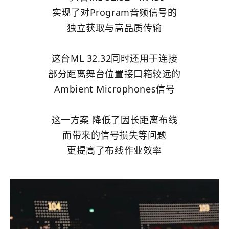
实现了对Program音频信号的
独立获取与高品质传输
这台ML 32.32同时还用于连接
部分距离舞台位置接口箱较远的
Ambient Microphones信号
这一方案 降低了因长距离布线
而带来的信号损失等问题
更提高了布线作业效率