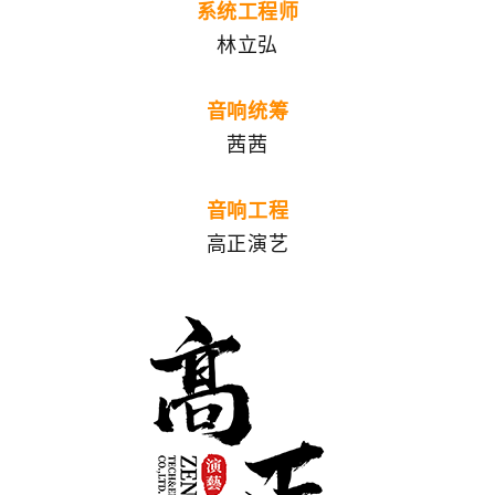
系统工程师
林立弘
音响统筹
茜茜
音响工程
高正演艺