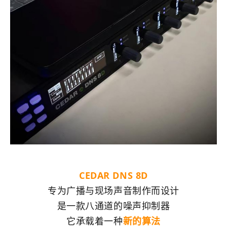
CEDAR DNS 8D
专为广播与现场声音制作而设计
是一款八通道的噪声抑制器
它承载着一种
新的算法