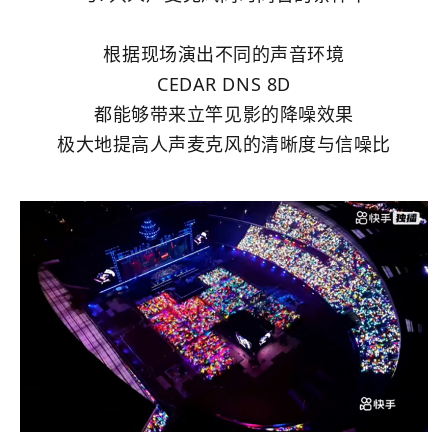
根据现场演出不同的声音环境
CEDAR DNS 8D
都能够带来立竿见影的降噪效果
极大地提高人声麦克风的清晰度与信噪比