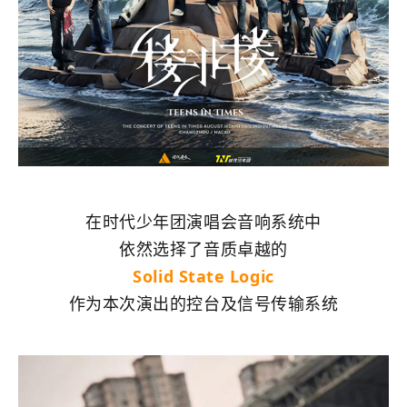
在时代少年团演唱会音响系统中
依然选择了音质卓越的
Solid State Logic
作为本次演出的控台及信号传输系统