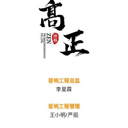
音响工程总监
李星霖
音响工程管理
王小明/严挺