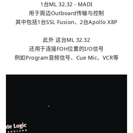
1台ML 32.32 - MADI
用于周边Outboard传输与控制
其中包括1台SSL Fusion、2台Apollo X8P
此外 这台ML 32.32
还用于连接FOH位置的I/O信号
例如Program音频信号、Cue Mic、VCR等