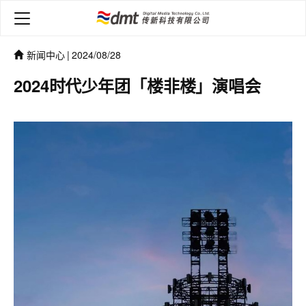
新闻中心
|
2024/08/28
2024时代少年团「楼非楼」演唱会